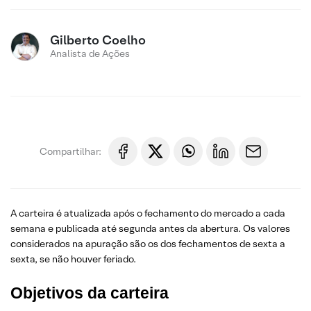
Gilberto Coelho
Analista de Ações
Compartilhar:
A carteira é atualizada após o fechamento do mercado a cada
semana e publicada até segunda antes da abertura. Os valores
considerados na apuração são os dos fechamentos de sexta a
sexta, se não houver feriado.
Objetivos da carteira