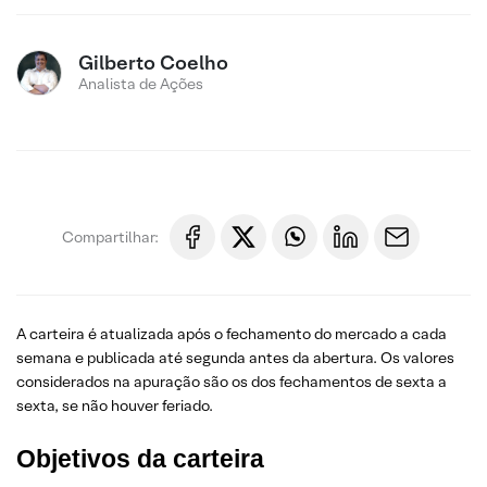
Gilberto Coelho
Analista de Ações
Compartilhar:
A carteira é atualizada após o fechamento do mercado a cada
semana e publicada até segunda antes da abertura. Os valores
considerados na apuração são os dos fechamentos de sexta a
sexta, se não houver feriado.
Objetivos da carteira