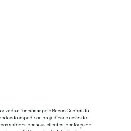
orizada a funcionar pelo Banco Central do
podendo impedir ou prejudicar o envio de
os sofridos por seus clientes, por força de