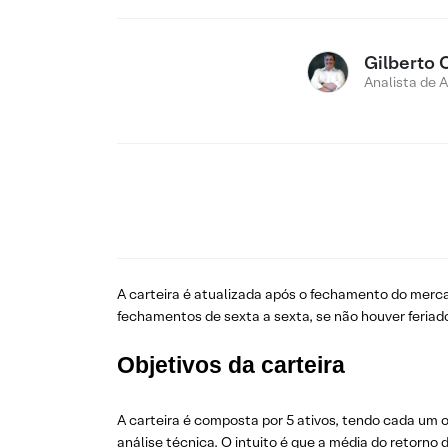
Gilberto 
Analista de 
A carteira é atualizada após o fechamento do merc
fechamentos de sexta a sexta, se não houver feriad
Objetivos da carteira
A carteira é composta por 5 ativos, tendo cada um 
análise técnica. O intuito é que a média do retorno