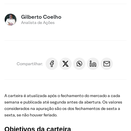
Gilberto Coelho
Analista de Ações
Compartilhar:
A carteira é atualizada após o fechamento do mercado a cada
semana e publicada até segunda antes da abertura. Os valores
considerados na apuração são os dos fechamentos de sexta a
sexta, se não houver feriado.
Objetivos da carteira