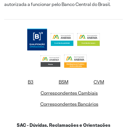
autorizada a funcionar pelo Banco Central do Brasil.
B3
BSM
CVM
Correspondentes Cambiais
Correspondentes Bancários
SAC - Dúvidas, Reclamações e Orientações