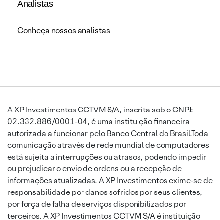
Analistas
Conheça nossos analistas
A XP Investimentos CCTVM S/A, inscrita sob o CNPJ:
02.332.886/0001-04, é uma instituição financeira
autorizada a funcionar pelo Banco Central do Brasil.Toda
comunicação através de rede mundial de computadores
está sujeita a interrupções ou atrasos, podendo impedir
ou prejudicar o envio de ordens ou a recepção de
informações atualizadas. A XP Investimentos exime-se de
responsabilidade por danos sofridos por seus clientes,
por força de falha de serviços disponibilizados por
terceiros. A XP Investimentos CCTVM S/A é instituição