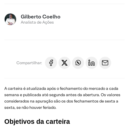
Gilberto Coelho
Analista de Ações
Compartilhar:
A carteira é atualizada após o fechamento do mercado a cada
semana e publicada até segunda antes da abertura. Os valores
considerados na apuração são os dos fechamentos de sexta a
sexta, se não houver feriado.
Objetivos da carteira