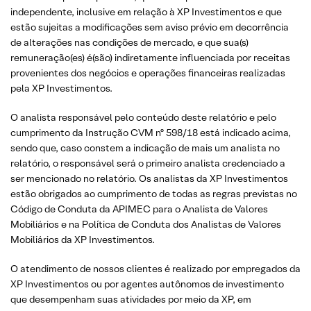
independente, inclusive em relação à XP Investimentos e que
estão sujeitas a modificações sem aviso prévio em decorrência
de alterações nas condições de mercado, e que sua(s)
remuneração(es) é(são) indiretamente influenciada por receitas
provenientes dos negócios e operações financeiras realizadas
pela XP Investimentos.
O analista responsável pelo conteúdo deste relatório e pelo
cumprimento da Instrução CVM nº 598/18 está indicado acima,
sendo que, caso constem a indicação de mais um analista no
relatório, o responsável será o primeiro analista credenciado a
ser mencionado no relatório. Os analistas da XP Investimentos
estão obrigados ao cumprimento de todas as regras previstas no
Código de Conduta da APIMEC para o Analista de Valores
Mobiliários e na Política de Conduta dos Analistas de Valores
Mobiliários da XP Investimentos.
O atendimento de nossos clientes é realizado por empregados da
XP Investimentos ou por agentes autônomos de investimento
que desempenham suas atividades por meio da XP, em