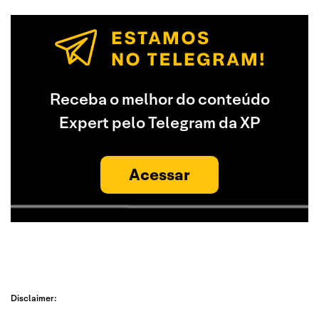
Receba o melhor do conteúdo
Expert pelo Telegram da XP
Acessar
Disclaimer: