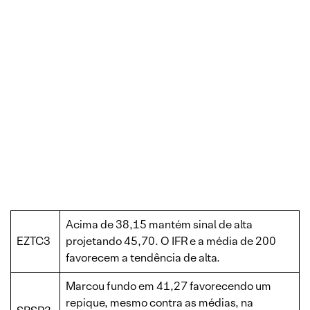
Acima de 38,15 mantém sinal de alta
EZTC3
projetando 45,70. O IFR e a média de 200
favorecem a tendência de alta.
Marcou fundo em 41,27 favorecendo um
repique, mesmo contra as médias, na