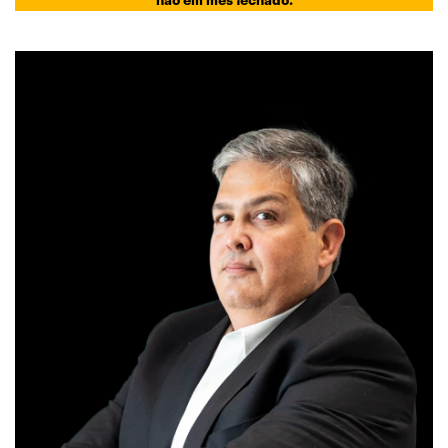
ANALISTA RESPONSÁVEL