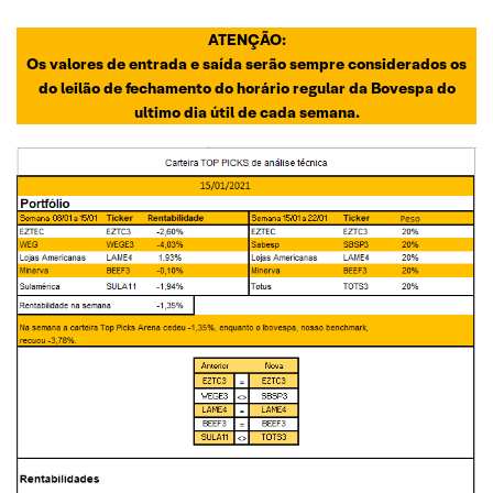
ATENÇÃO:
Os valores de entrada e saída serão sempre considerados os
do leilão de fechamento do horário regular da Bovespa do
ultimo dia útil de cada semana.