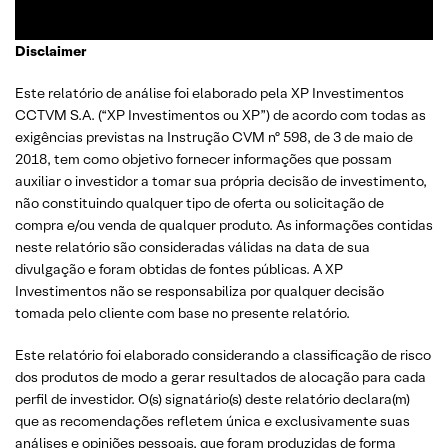
Disclaimer
Este relatório de análise foi elaborado pela XP Investimentos
CCTVM S.A. (“XP Investimentos ou XP”) de acordo com todas as
exigências previstas na Instrução CVM nº 598, de 3 de maio de
2018, tem como objetivo fornecer informações que possam
auxiliar o investidor a tomar sua própria decisão de investimento,
não constituindo qualquer tipo de oferta ou solicitação de
compra e/ou venda de qualquer produto. As informações contidas
neste relatório são consideradas válidas na data de sua
divulgação e foram obtidas de fontes públicas. A XP
Investimentos não se responsabiliza por qualquer decisão
tomada pelo cliente com base no presente relatório.
Este relatório foi elaborado considerando a classificação de risco
dos produtos de modo a gerar resultados de alocação para cada
perfil de investidor. O(s) signatário(s) deste relatório declara(m)
que as recomendações refletem única e exclusivamente suas
análises e opiniões pessoais, que foram produzidas de forma