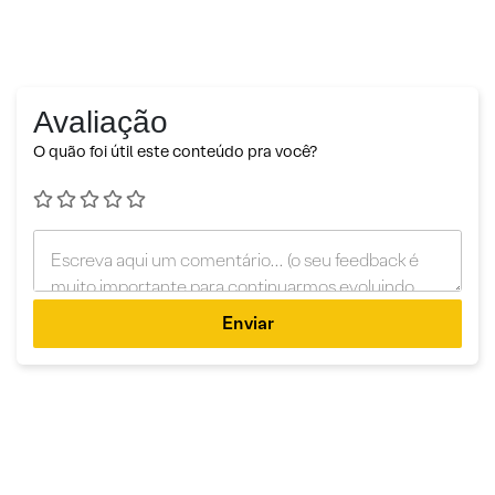
Avaliação
O quão foi útil este conteúdo pra você?
Enviar