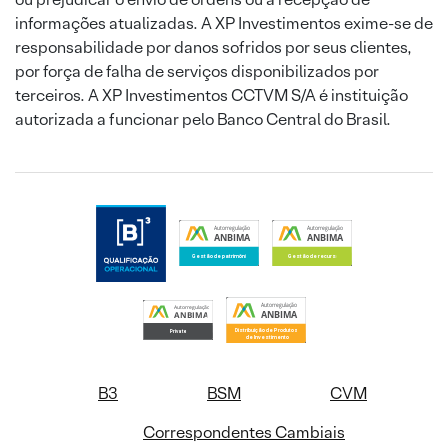
informações atualizadas. A XP Investimentos exime-se de
responsabilidade por danos sofridos por seus clientes,
por força de falha de serviços disponibilizados por
terceiros. A XP Investimentos CCTVM S/A é instituição
autorizada a funcionar pelo Banco Central do Brasil.
B3
BSM
CVM
Correspondentes Cambiais