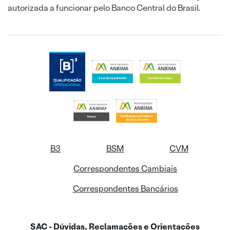
autorizada a funcionar pelo Banco Central do Brasil.
B3
BSM
CVM
Correspondentes Cambiais
Correspondentes Bancários
SAC - Dúvidas, Reclamações e Orientações