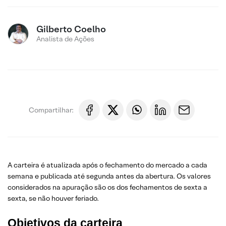
Gilberto Coelho
Analista de Ações
Compartilhar:
A carteira é atualizada após o fechamento do mercado a cada
semana e publicada até segunda antes da abertura. Os valores
considerados na apuração são os dos fechamentos de sexta a
sexta, se não houver feriado.
Objetivos da carteira