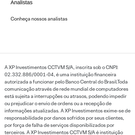
Analistas
Conheça nossos analistas
A XP Investimentos CCTVM S/A, inscrita sob o CNPJ:
02.332.886/0001-04, é uma instituição financeira
autorizada a funcionar pelo Banco Central do Brasil.Toda
comunicação através de rede mundial de computadores
está sujeita a interrupções ou atrasos, podendo impedir
ou prejudicar o envio de ordens ou a recepção de
informações atualizadas. A XP Investimentos exime-se de
responsabilidade por danos sofridos por seus clientes,
por força de falha de serviços disponibilizados por
terceiros. A XP Investimentos CCTVM S/A é instituição