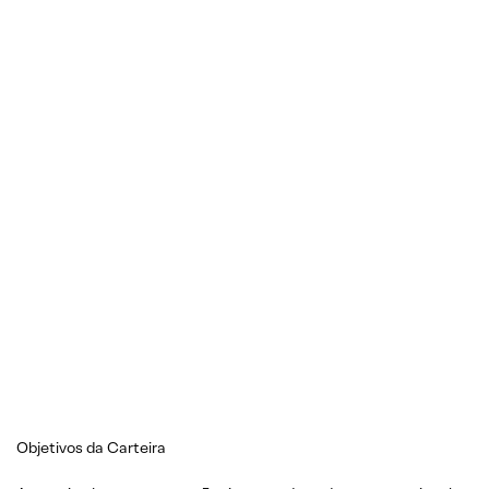
Objetivos da Carteira