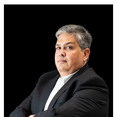
ANALISTA RESPONSÁVEL