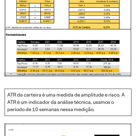
ATR da carteira é uma medida de amplitude e risco. A
ATR é um indicador da análise técnica, usamos o
período de 10 semanas nessa medição.