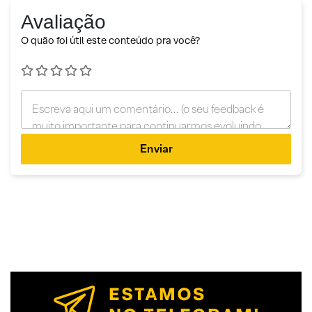
Avaliação
O quão foi útil este conteúdo pra você?
Enviar