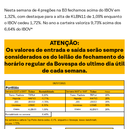
Nesta semana de 4 pregões na B3 fechamos acima do IBOV em
1,32%, com destaque para a alta de KLBN11 de 1,09% enquanto
o IBOV cedeu 1,72%. No ano a carteira valoriza 9,73% acima dos
6,64% do IBOV*
ATENÇÃO:
Os valores de entrada e saída serão sempre
considerados os do leilão de fechamento do
horário regular da Bovespa do ultimo dia útil
de cada semana.