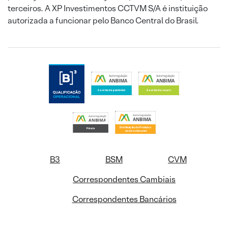
terceiros. A XP Investimentos CCTVM S/A é instituição
autorizada a funcionar pelo Banco Central do Brasil.
B3
BSM
CVM
Correspondentes Cambiais
Correspondentes Bancários