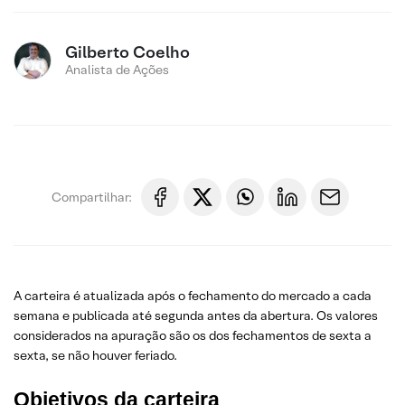
Gilberto Coelho
Analista de Ações
Compartilhar:
A carteira é atualizada após o fechamento do mercado a cada
semana e publicada até segunda antes da abertura. Os valores
considerados na apuração são os dos fechamentos de sexta a
sexta, se não houver feriado.
Objetivos da carteira