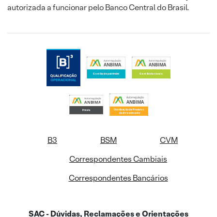
autorizada a funcionar pelo Banco Central do Brasil.
B3
BSM
CVM
Correspondentes Cambiais
Correspondentes Bancários
SAC - Dúvidas, Reclamações e Orientações