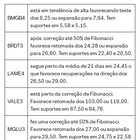
está em tendência de alta favorecendo teste
BMGB4
dos 6,25 ou expansão para 7,64. Tem
suportes em 5,58 e 5,15.
após correção até 50% de Fibonacci
BRDT3
favorece retomada dos 24,28 ou expansão
para 26,60. Tem suportes em 22,40 e 20,50.
segue perto da média de 21 dias em 24,45 o
LAME4
que favorece recuperações na direção dos
26,50 ou 29,00.
está perto da correção de Fibonacci.
VALE3
Favorece retomada dos 103,00 ou 119,00.
Tem suportes em 87,50 e 84,78.
fez uma correção até 50% de Fibonacci.
MGLU3
Favorece retomada dos 27,00 ou expansão
para 29,50. Tem suportes em 24,75 e 22,58