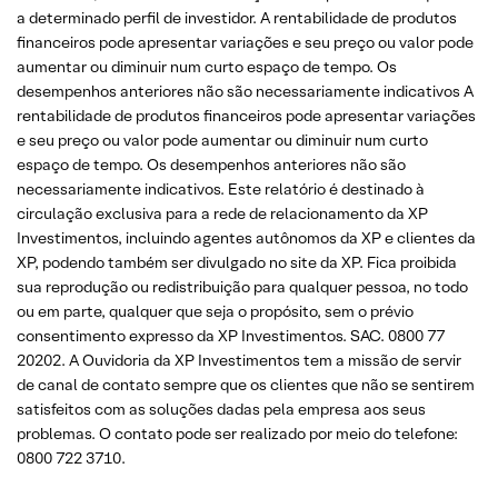
a determinado perfil de investidor. A rentabilidade de produtos
financeiros pode apresentar variações e seu preço ou valor pode
aumentar ou diminuir num curto espaço de tempo. Os
desempenhos anteriores não são necessariamente indicativos A
rentabilidade de produtos financeiros pode apresentar variações
e seu preço ou valor pode aumentar ou diminuir num curto
espaço de tempo. Os desempenhos anteriores não são
necessariamente indicativos. Este relatório é destinado à
circulação exclusiva para a rede de relacionamento da XP
Investimentos, incluindo agentes autônomos da XP e clientes da
XP, podendo também ser divulgado no site da XP. Fica proibida
sua reprodução ou redistribuição para qualquer pessoa, no todo
ou em parte, qualquer que seja o propósito, sem o prévio
consentimento expresso da XP Investimentos. SAC. 0800 77
20202. A Ouvidoria da XP Investimentos tem a missão de servir
de canal de contato sempre que os clientes que não se sentirem
satisfeitos com as soluções dadas pela empresa aos seus
problemas. O contato pode ser realizado por meio do telefone:
0800 722 3710.