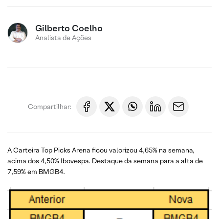
Gilberto Coelho
Analista de Ações
Compartilhar:
A Carteira Top Picks Arena ficou valorizou 4,65% na semana,
acima dos 4,50% Ibovespa. Destaque da semana para a alta de
7,59% em BMGB4.