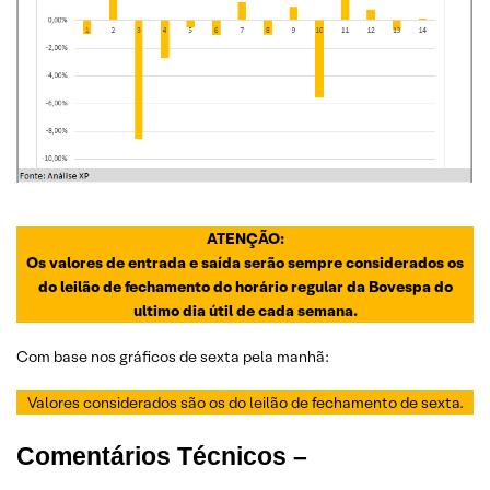
ATENÇÃO:
Os valores de entrada e saída serão sempre considerados os
do leilão de fechamento do horário regular da Bovespa do
ultimo dia útil de cada semana.
Com base nos gráficos de sexta pela manhã:
Valores considerados são os do leilão de fechamento de sexta.
Comentários Técnicos –