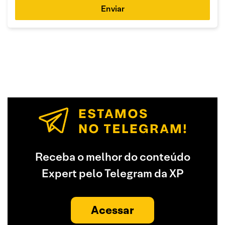
Enviar
Receba o melhor do conteúdo
Expert pelo Telegram da XP
Acessar