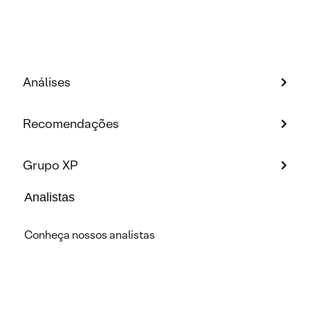
Análises
Recomendações
Grupo XP
Analistas
Conheça nossos analistas