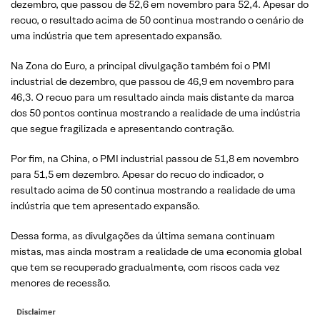
dezembro, que passou de 52,6 em novembro para 52,4. Apesar do
recuo, o resultado acima de 50 continua mostrando o cenário de
uma indústria que tem apresentado expansão.
Na Zona do Euro, a principal divulgação também foi o PMI
industrial de dezembro, que passou de 46,9 em novembro para
46,3. O recuo para um resultado ainda mais distante da marca
dos 50 pontos continua mostrando a realidade de uma indústria
que segue fragilizada e apresentando contração.
Por fim, na China, o PMI industrial passou de 51,8 em novembro
para 51,5 em dezembro. Apesar do recuo do indicador, o
resultado acima de 50 continua mostrando a realidade de uma
indústria que tem apresentado expansão.
Dessa forma, as divulgações da última semana continuam
mistas, mas ainda mostram a realidade de uma economia global
que tem se recuperado gradualmente, com riscos cada vez
menores de recessão.