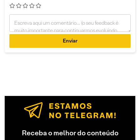
Enviar
Receba o melhor do conteúdo