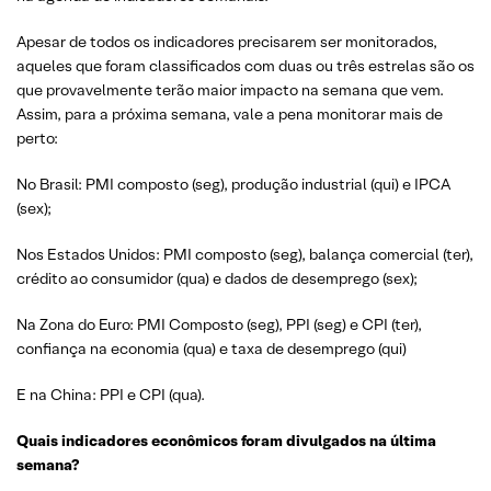
Apesar de todos os indicadores precisarem ser monitorados,
aqueles que foram classificados com duas ou três estrelas são os
que provavelmente terão maior impacto na semana que vem.
Assim, para a próxima semana, vale a pena monitorar mais de
perto:
No Brasil: PMI composto (seg), produção industrial (qui) e IPCA
(sex);
Nos Estados Unidos: PMI composto (seg), balança comercial (ter),
crédito ao consumidor (qua) e dados de desemprego (sex);
Na Zona do Euro: PMI Composto (seg), PPI (seg) e CPI (ter),
confiança na economia (qua) e taxa de desemprego (qui)
E na China: PPI e CPI (qua).
Quais indicadores econômicos foram divulgados na última
semana?