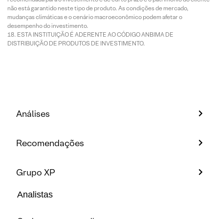
não está garantido neste tipo de produto. As condições de mercado,
mudanças climáticas e o cenário macroeconômico podem afetar o
desempenho do investimento.
ESTA INSTITUIÇÃO É ADERENTE AO CÓDIGO ANBIMA DE
DISTRIBUIÇÃO DE PRODUTOS DE INVESTIMENTO.
Análises
Recomendações
Grupo XP
Analistas