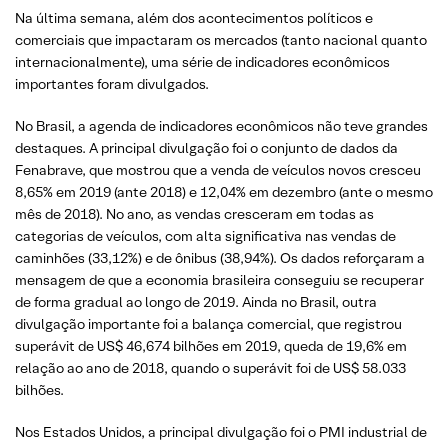
Na última semana, além dos acontecimentos políticos e
comerciais que impactaram os mercados (tanto nacional quanto
internacionalmente), uma série de indicadores econômicos
importantes foram divulgados.
No Brasil, a agenda de indicadores econômicos não teve grandes
destaques. A principal divulgação foi o conjunto de dados da
Fenabrave, que mostrou que a venda de veículos novos cresceu
8,65% em 2019 (ante 2018) e 12,04% em dezembro (ante o mesmo
mês de 2018). No ano, as vendas cresceram em todas as
categorias de veículos, com alta significativa nas vendas de
caminhões (33,12%) e de ônibus (38,94%). Os dados reforçaram a
mensagem de que a economia brasileira conseguiu se recuperar
de forma gradual ao longo de 2019. Ainda no Brasil, outra
divulgação importante foi a balança comercial, que registrou
superávit de US$ 46,674 bilhões em 2019, queda de 19,6% em
relação ao ano de 2018, quando o superávit foi de US$ 58.033
bilhões.
Nos Estados Unidos, a principal divulgação foi o PMI industrial de