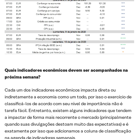
Quais indicadores econômicos devem ser acompanhados na
próxima semana?
Cada um dos indicadores econômicos impacta direta ou
indiretamente a economia como um todo, por isso o exercício de
classificá-los de acordo com seu nível de importância não é
tarefa fácil. Entretanto, existem alguns indicadores que tendem
a impactar de forma mais recorrente o mercado (principalmente
quando suas divulgações destoam muito das expectativas) e é
exatamente por isso que adicionamos a coluna de classificação
na agenda de indicadores semanais.