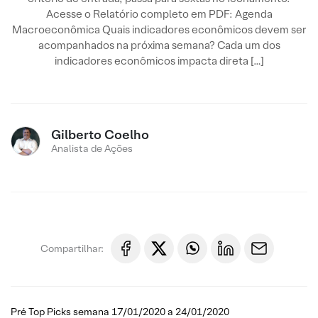
Acesse o Relatório completo em PDF: Agenda
Macroeconômica Quais indicadores econômicos devem ser
acompanhados na próxima semana? Cada um dos
indicadores econômicos impacta direta […]
Gilberto Coelho
Analista de Ações
Compartilhar:
Pré Top Picks semana 17/01/2020 a 24/01/2020