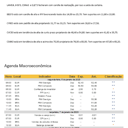
Agenda Macroeconômica