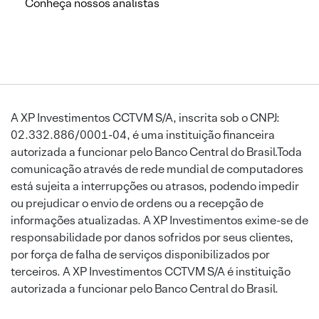
Conheça nossos analistas
A XP Investimentos CCTVM S/A, inscrita sob o CNPJ:
02.332.886/0001-04, é uma instituição financeira
autorizada a funcionar pelo Banco Central do Brasil.Toda
comunicação através de rede mundial de computadores
está sujeita a interrupções ou atrasos, podendo impedir
ou prejudicar o envio de ordens ou a recepção de
informações atualizadas. A XP Investimentos exime-se de
responsabilidade por danos sofridos por seus clientes,
por força de falha de serviços disponibilizados por
terceiros. A XP Investimentos CCTVM S/A é instituição
autorizada a funcionar pelo Banco Central do Brasil.