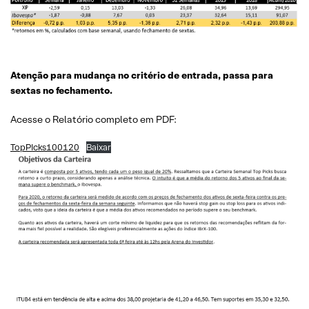
Atenção para mudança no critério de entrada, passa para
sextas no fechamento.
Acesse o Relatório completo em PDF:
TopPIcks100120
Baixar