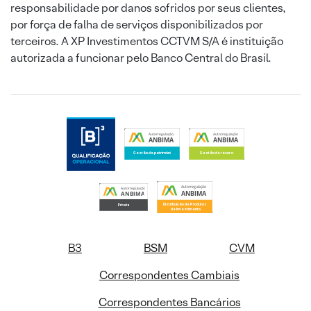
responsabilidade por danos sofridos por seus clientes,
por força de falha de serviços disponibilizados por
terceiros. A XP Investimentos CCTVM S/A é instituição
autorizada a funcionar pelo Banco Central do Brasil.
B3
BSM
CVM
Correspondentes Cambiais
Correspondentes Bancários