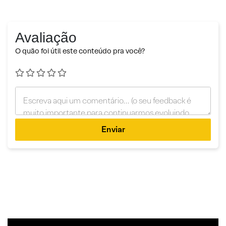
Avaliação
O quão foi útil este conteúdo pra você?
Enviar