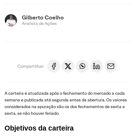
Gilberto Coelho
Analista de Ações
Compartilhar:
A carteira é atualizada após o fechamento do mercado a cada
semana e publicada até segunda antes da abertura. Os valores
considerados na apuração são os dos fechamentos de sexta a
sexta, se não houver feriado.
Objetivos da carteira