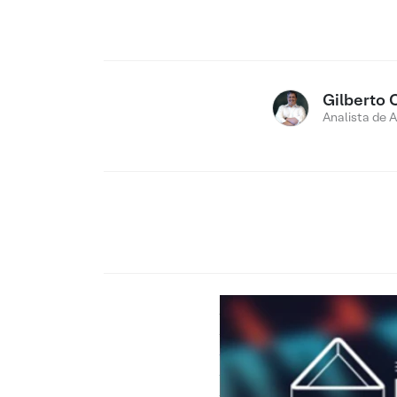
Gilberto 
Analista de 