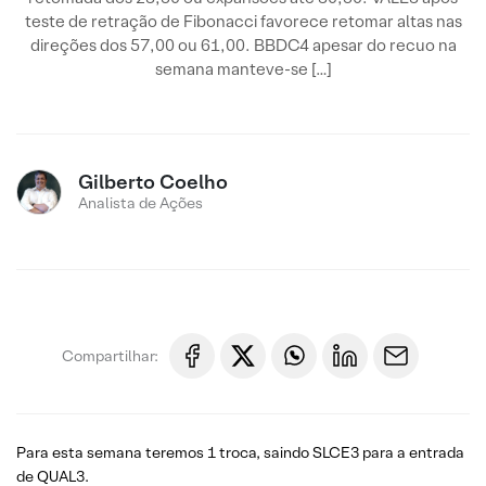
teste de retração de Fibonacci favorece retomar altas nas
direções dos 57,00 ou 61,00. BBDC4 apesar do recuo na
semana manteve-se […]
Gilberto Coelho
Analista de Ações
Compartilhar:
Para esta semana teremos 1 troca, saindo SLCE3 para a entrada
de QUAL3.