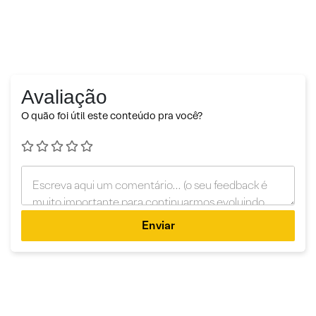
Avaliação
O quão foi útil este conteúdo pra você?
Enviar