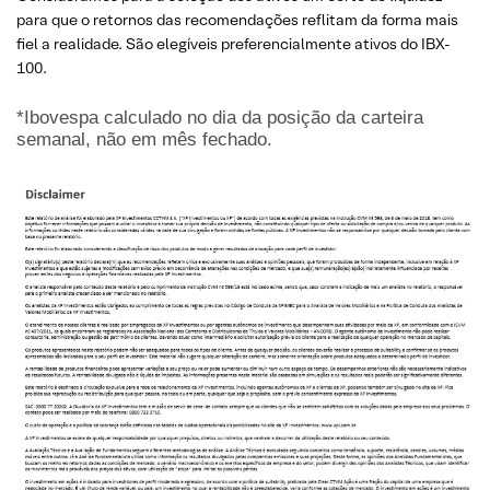
para que o retornos das recomendações reflitam da forma mais
fiel a realidade. São elegíveis preferencialmente ativos do IBX-
100.
*Ibovespa calculado no dia da posição da carteira
semanal, não em mês fechado.