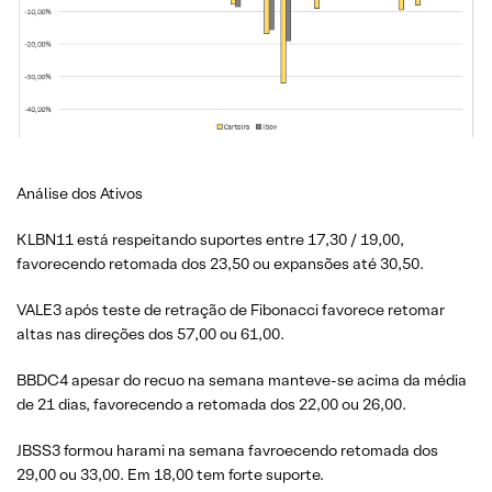
Análise dos Ativos
KLBN11 está respeitando suportes entre 17,30 / 19,00,
favorecendo retomada dos 23,50 ou expansões até 30,50.
VALE3 após teste de retração de Fibonacci favorece retomar
altas nas direções dos 57,00 ou 61,00.
BBDC4 apesar do recuo na semana manteve-se acima da média
de 21 dias, favorecendo a retomada dos 22,00 ou 26,00.
JBSS3 formou harami na semana favroecendo retomada dos
29,00 ou 33,00. Em 18,00 tem forte suporte.