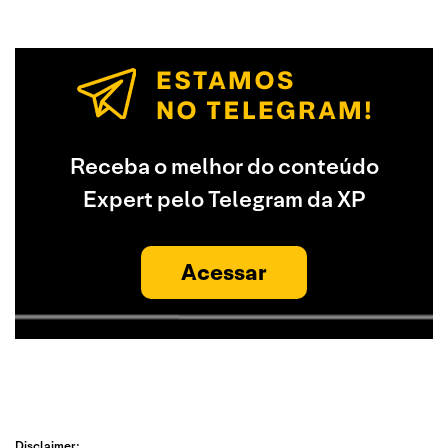
Receba o melhor do conteúdo
Expert pelo Telegram da XP
Acessar
Disclaimer: