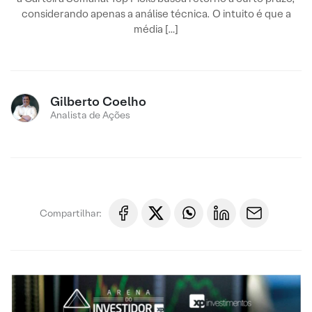
considerando apenas a análise técnica. O intuito é que a
média […]
Gilberto Coelho
Analista de Ações
Compartilhar: