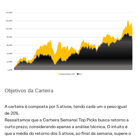
Objetivos da Carteira
A carteira é composta por 5 ativos, tendo cada um o peso igual
de 20%.
Ressaltamos que a Carteira Semanal Top Picks busca retorno a
curto prazo, considerando apenas a análise técnica. O intuito é
que a média do retorno dos 5 ativos, ao final da semana, supere o