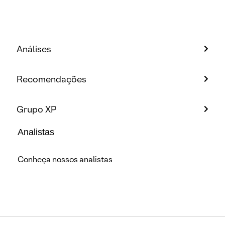
Análises
Recomendações
Grupo XP
Analistas
Conheça nossos analistas