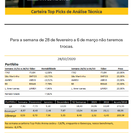
Para a semana de 28 de fevereiro a 6 de março não teremos
trocas.