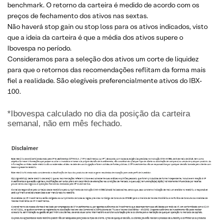
benchmark. O retorno da carteira é medido de acordo com os
preços de fechamento dos ativos nas sextas.
Não haverá stop gain ou stop loss para os ativos indicados, visto
que a ideia da carteira é que a média dos ativos supere o
Ibovespa no período.
Consideramos para a seleção dos ativos um corte de liquidez
para que o retornos das recomendações reflitam da forma mais
fiel a realidade. São elegíveis preferencialmente ativos do IBX-
100.
*Ibovespa calculado no dia da posição da carteira
semanal, não em mês fechado.