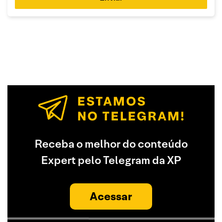
Receba o melhor do conteúdo
Expert pelo Telegram da XP
Acessar