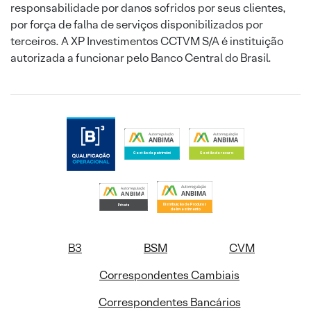
responsabilidade por danos sofridos por seus clientes,
por força de falha de serviços disponibilizados por
terceiros. A XP Investimentos CCTVM S/A é instituição
autorizada a funcionar pelo Banco Central do Brasil.
B3
BSM
CVM
Correspondentes Cambiais
Correspondentes Bancários