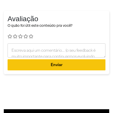
Avaliação
O quão foi útil este conteúdo pra você?
Enviar