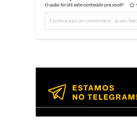
O quão foi útil este conteúdo pra você?