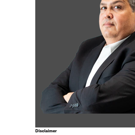
Disclaimer