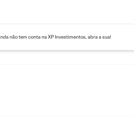
inda não tem conta na XP Investimentos, abra a sua!