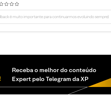
Receba o melhor do conteúdo
Expert pelo Telegram da XP