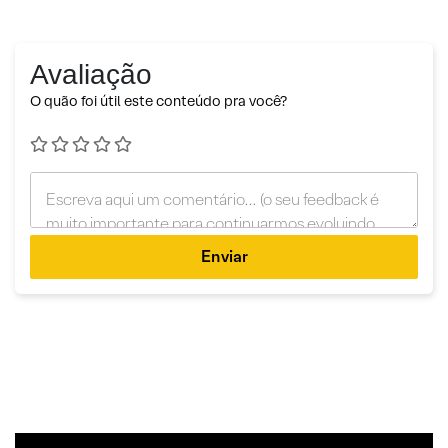
Avaliação
O quão foi útil este conteúdo pra você?
Enviar