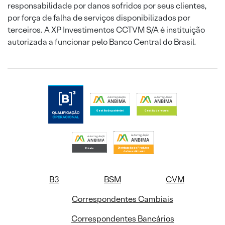
responsabilidade por danos sofridos por seus clientes,
por força de falha de serviços disponibilizados por
terceiros. A XP Investimentos CCTVM S/A é instituição
autorizada a funcionar pelo Banco Central do Brasil.
B3
BSM
CVM
Correspondentes Cambiais
Correspondentes Bancários