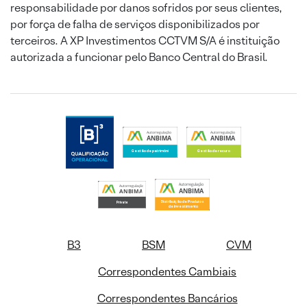
responsabilidade por danos sofridos por seus clientes,
por força de falha de serviços disponibilizados por
terceiros. A XP Investimentos CCTVM S/A é instituição
autorizada a funcionar pelo Banco Central do Brasil.
B3
BSM
CVM
Correspondentes Cambiais
Correspondentes Bancários