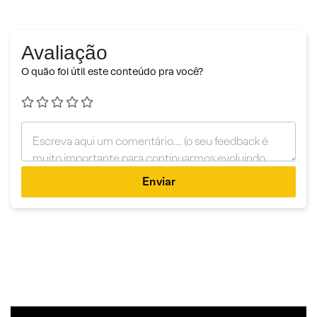
Avaliação
O quão foi útil este conteúdo pra você?
Enviar