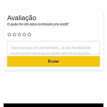
Avaliação
O quão foi útil este conteúdo pra você?
Enviar