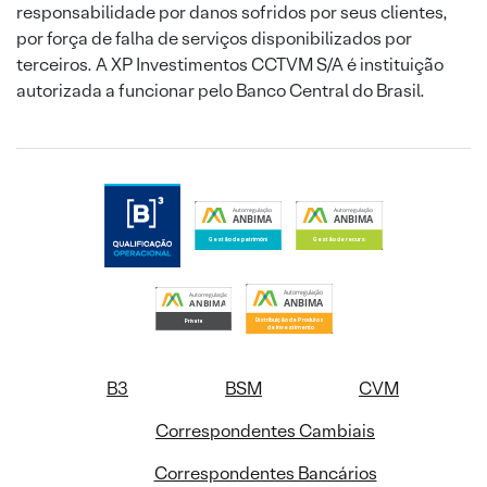
responsabilidade por danos sofridos por seus clientes,
por força de falha de serviços disponibilizados por
terceiros. A XP Investimentos CCTVM S/A é instituição
autorizada a funcionar pelo Banco Central do Brasil.
B3
BSM
CVM
Correspondentes Cambiais
Correspondentes Bancários