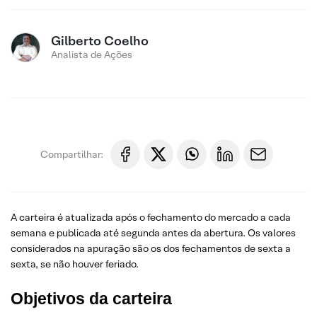
Gilberto Coelho
Analista de Ações
Compartilhar:
A carteira é atualizada após o fechamento do mercado a cada
semana e publicada até segunda antes da abertura. Os valores
considerados na apuração são os dos fechamentos de sexta a
sexta, se não houver feriado.
Objetivos da carteira