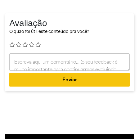
Avaliação
O quão foi útil este conteúdo pra você?
Enviar