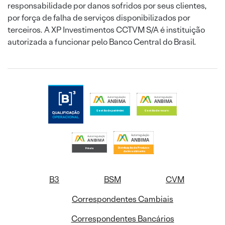
responsabilidade por danos sofridos por seus clientes,
por força de falha de serviços disponibilizados por
terceiros. A XP Investimentos CCTVM S/A é instituição
autorizada a funcionar pelo Banco Central do Brasil.
B3
BSM
CVM
Correspondentes Cambiais
Correspondentes Bancários