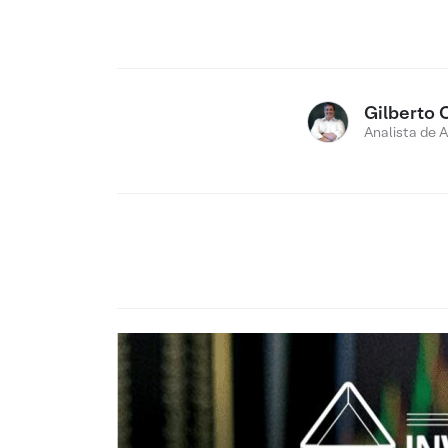
Gilberto 
Analista de 