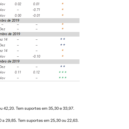
u 42,20. Tem suportes em 35,30 e 33,97.
0 a 29,85. Tem suportes em 25,30 ou 22,63.