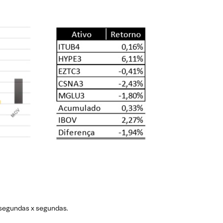
 segundas x segundas.