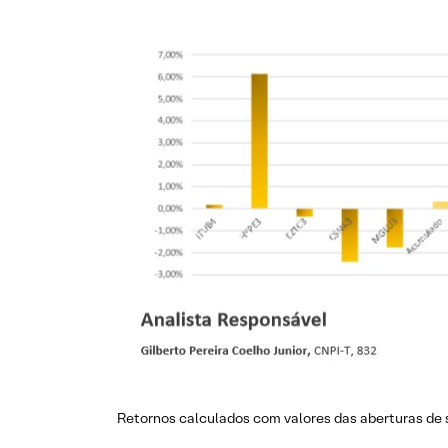
Retornos calculados com valores das aberturas de