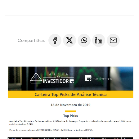
Compartilhar: