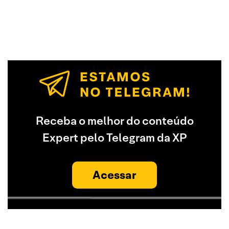
Receba o melhor do conteúdo
Expert pelo Telegram da XP
Acessar