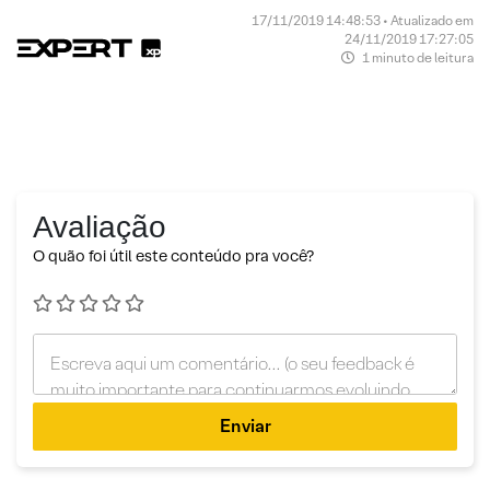
17/11/2019 14:48:53 • Atualizado em
24/11/2019 17:27:05
1 minuto de leitura
Avaliação
O quão foi útil este conteúdo pra você?
Enviar