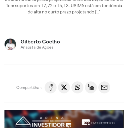
Tem suportes em 17,72 e 15,13. USIM5 está em tendência
de alta no curto prazo projetando […]
Gilberto Coelho
Analista de Ações
Compartilhar: