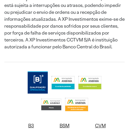
está sujeita a interrupções ou atrasos, podendo impedir
ou prejudicar o envio de ordens ou a recepção de
informações atualizadas. A XP Investimentos exime-se de
responsabilidade por danos sofridos por seus clientes,
por força de falha de serviços disponibilizados por
terceiros. A XP Investimentos CCTVM S/A é instituição
autorizada a funcionar pelo Banco Central do Brasil.
B3
BSM
CVM