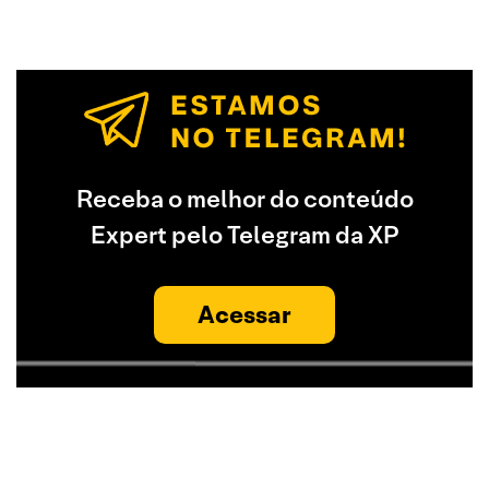
Receba o melhor do conteúdo
Expert pelo Telegram da XP
Acessar