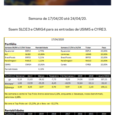
Semana de 17/04/20 até 24/04/20.
Saem SLCE3 e CMIG4 para as entradas de USIM5 e CYRE3.