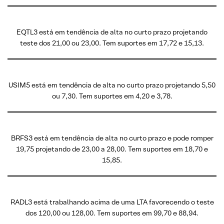
EQTL3 está em tendência de alta no curto prazo projetando
teste dos 21,00 ou 23,00. Tem suportes em 17,72 e 15,13.
USIM5 está em tendência de alta no curto prazo projetando 5,50
ou 7,30. Tem suportes em 4,20 e 3,78.
BRFS3 está em tendência de alta no curto prazo e pode romper
19,75 projetando de 23,00 a 28,00. Tem suportes em 18,70 e
15,85.
RADL3 está trabalhando acima de uma LTA favorecendo o teste
dos 120,00 ou 128,00. Tem suportes em 99,70 e 88,94.