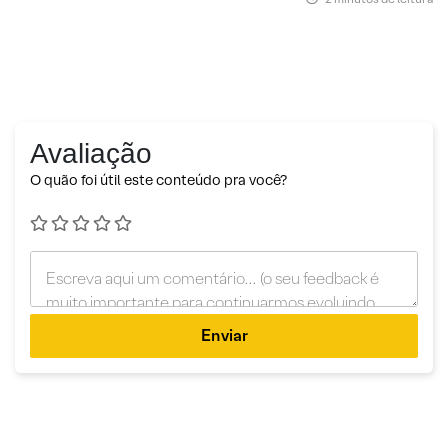
Avaliação
O quão foi útil este conteúdo pra você?
Enviar