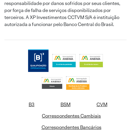
responsabilidade por danos sofridos por seus clientes,
por força de falha de serviços disponibilizados por
terceiros. A XP Investimentos CCTVM S/A é instituição
autorizada a funcionar pelo Banco Central do Brasil.
B3
BSM
CVM
Correspondentes Cambiais
Correspondentes Bancários