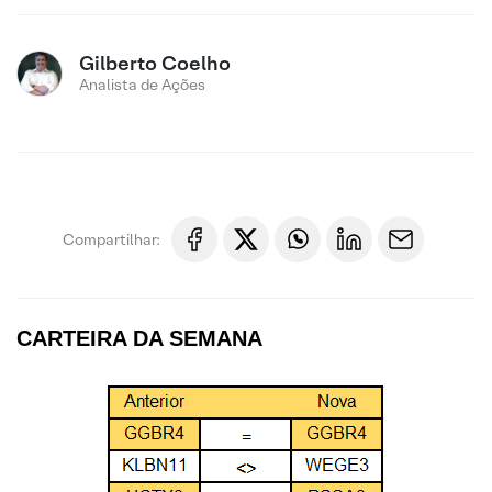
Gilberto Coelho
Analista de Ações
Compartilhar:
CARTEIRA DA SEMANA