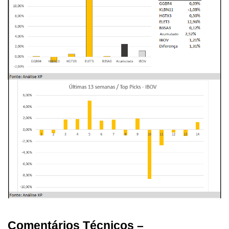
Comentários Técnicos –