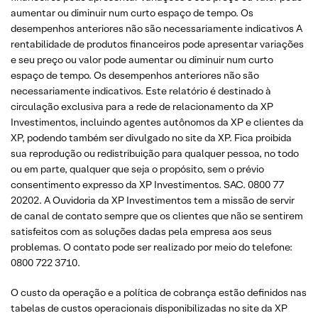
aumentar ou diminuir num curto espaço de tempo. Os
desempenhos anteriores não são necessariamente indicativos A
rentabilidade de produtos financeiros pode apresentar variações
e seu preço ou valor pode aumentar ou diminuir num curto
espaço de tempo. Os desempenhos anteriores não são
necessariamente indicativos. Este relatório é destinado à
circulação exclusiva para a rede de relacionamento da XP
Investimentos, incluindo agentes autônomos da XP e clientes da
XP, podendo também ser divulgado no site da XP. Fica proibida
sua reprodução ou redistribuição para qualquer pessoa, no todo
ou em parte, qualquer que seja o propósito, sem o prévio
consentimento expresso da XP Investimentos. SAC. 0800 77
20202. A Ouvidoria da XP Investimentos tem a missão de servir
de canal de contato sempre que os clientes que não se sentirem
satisfeitos com as soluções dadas pela empresa aos seus
problemas. O contato pode ser realizado por meio do telefone:
0800 722 3710.
O custo da operação e a política de cobrança estão definidos nas
tabelas de custos operacionais disponibilizadas no site da XP