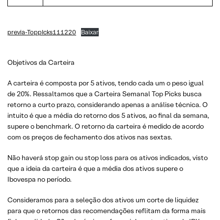
previa-ToppIcks111220
Baixar
Objetivos da Carteira
A carteira é composta por 5 ativos, tendo cada um o peso igual
de 20%. Ressaltamos que a Carteira Semanal Top Picks busca
retorno a curto prazo, considerando apenas a análise técnica. O
intuito é que a média do retorno dos 5 ativos, ao final da semana,
supere o benchmark. O retorno da carteira é medido de acordo
com os preços de fechamento dos ativos nas sextas.
Não haverá stop gain ou stop loss para os ativos indicados, visto
que a ideia da carteira é que a média dos ativos supere o
Ibovespa no período.
Consideramos para a seleção dos ativos um corte de liquidez
para que o retornos das recomendações reflitam da forma mais