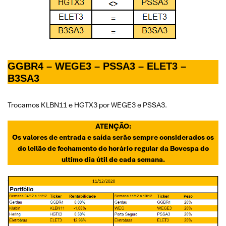
GGBR4 – WEGE3 – PSSA3 – ELET3 –
B3SA3
Trocamos KLBN11 e HGTX3 por WEGE3 e PSSA3.
ATENÇÃO:
Os valores de entrada e saída serão sempre considerados os
do leilão de fechamento do horário regular da Bovespa do
ultimo dia útil de cada semana.