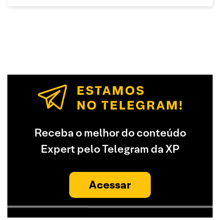
Receba o melhor do conteúdo
Expert pelo Telegram da XP
Acessar