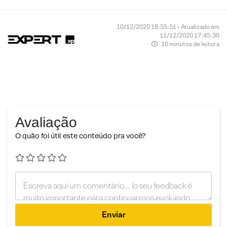
10/12/2020 18:55:51 • Atualizado em
11/12/2020 17:45:30
10 minutos de leitura
Avaliação
O quão foi útil este conteúdo pra você?
Enviar