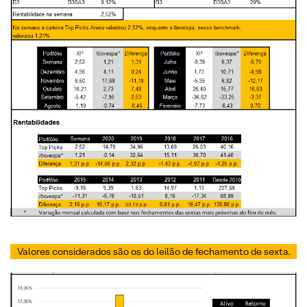
Valores considerados são os do leilão de fechamento de sexta.