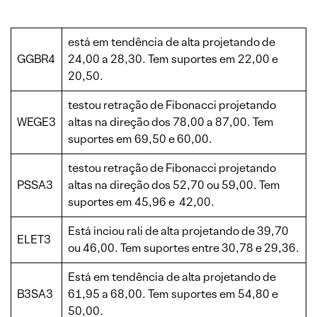
está em tendência de alta projetando de
GGBR4
24,00 a 28,30. Tem suportes em 22,00 e
20,50.
testou retração de Fibonacci projetando
WEGE3
altas na direção dos 78,00 a 87,00. Tem
suportes em 69,50 e 60,00.
testou retração de Fibonacci projetando
PSSA3
altas na direção dos 52,70 ou 59,00. Tem
suportes em 45,96 e 42,00.
Está inciou rali de alta projetando de 39,70
ELET3
ou 46,00. Tem suportes entre 30,78 e 29,36.
Está em tendência de alta projetando de
B3SA3
61,95 a 68,00. Tem suportes em 54,80 e
50,00.