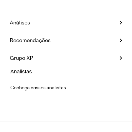
Análises
Recomendações
Grupo XP
Analistas
Conheça nossos analistas