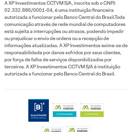
A XP Investimentos CCTVM S/A, inscrita sob o CNPJ:
02.332.886/0001-04, é uma instituição financeira
autorizada a funcionar pelo Banco Central do Brasil.Toda
comunicação através de rede mundial de computadores
está sujeita a interrupções ou atrasos, podendo impedir
ou prejudicar o envio de ordens ou a recepção de
informações atualizadas. A XP Investimentos exime-se de
responsabilidade por danos sofridos por seus clientes,
por força de falha de serviços disponibilizados por
terceiros. A XP Investimentos CCTVM S/A é instituição
autorizada a funcionar pelo Banco Central do Brasil.