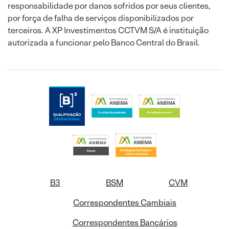
responsabilidade por danos sofridos por seus clientes,
por força de falha de serviços disponibilizados por
terceiros. A XP Investimentos CCTVM S/A é instituição
autorizada a funcionar pelo Banco Central do Brasil.
B3
BSM
CVM
Correspondentes Cambiais
Correspondentes Bancários