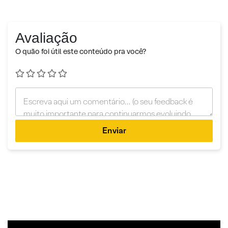
Avaliação
O quão foi útil este conteúdo pra você?
Enviar