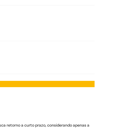
sca retorno a curto prazo, considerando apenas a