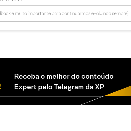
Receba o melhor do conteúdo
Expert pelo Telegram da XP