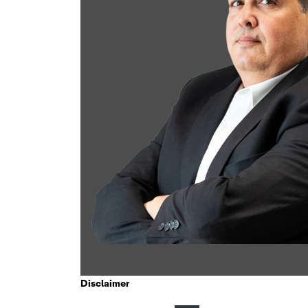
Disclaimer