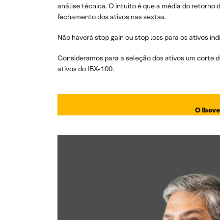
análise técnica. O intuito é que a média do retorno
fechamento dos ativos nas sextas.
Não haverá stop gain ou stop loss para os ativos ind
Consideramos para a seleção dos ativos um corte de
ativos do IBX-100.
O Ibove