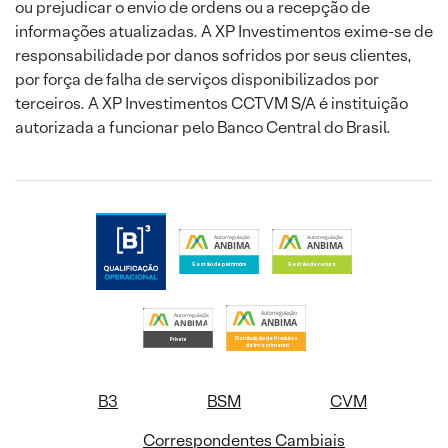
ou prejudicar o envio de ordens ou a recepção de
informações atualizadas. A XP Investimentos exime-se de
responsabilidade por danos sofridos por seus clientes,
por força de falha de serviços disponibilizados por
terceiros. A XP Investimentos CCTVM S/A é instituição
autorizada a funcionar pelo Banco Central do Brasil.
B3
BSM
CVM
Correspondentes Cambiais