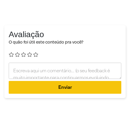
Avaliação
O quão foi útil este conteúdo pra você?
Enviar