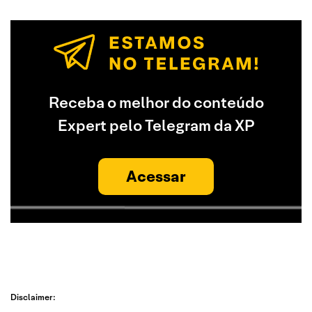
Receba o melhor do conteúdo
Expert pelo Telegram da XP
Acessar
Disclaimer: