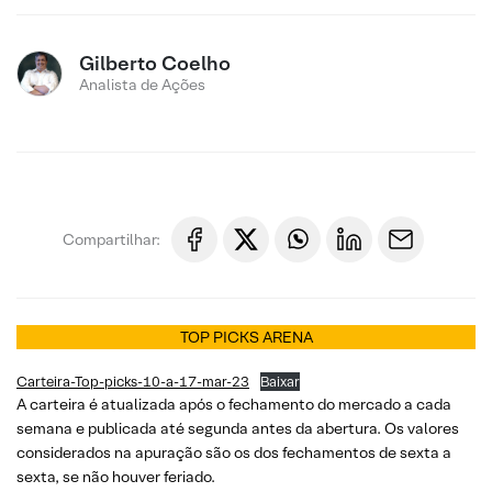
Gilberto Coelho
Analista de Ações
Compartilhar:
TOP PICKS ARENA
Carteira-Top-picks-10-a-17-mar-23
Baixar
A carteira é atualizada após o fechamento do mercado a cada
semana e publicada até segunda antes da abertura. Os valores
considerados na apuração são os dos fechamentos de sexta a
sexta, se não houver feriado.