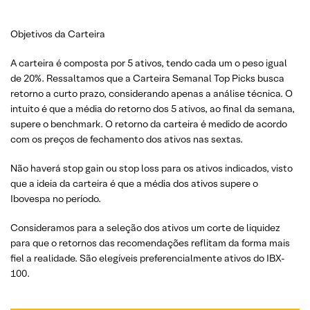
Objetivos da Carteira
A carteira é composta por 5 ativos, tendo cada um o peso igual
de 20%. Ressaltamos que a Carteira Semanal Top Picks busca
retorno a curto prazo, considerando apenas a análise técnica. O
intuito é que a média do retorno dos 5 ativos, ao final da semana,
supere o benchmark. O retorno da carteira é medido de acordo
com os preços de fechamento dos ativos nas sextas.
Não haverá stop gain ou stop loss para os ativos indicados, visto
que a ideia da carteira é que a média dos ativos supere o
Ibovespa no período.
Consideramos para a seleção dos ativos um corte de liquidez
para que o retornos das recomendações reflitam da forma mais
fiel a realidade. São elegíveis preferencialmente ativos do IBX-
100.