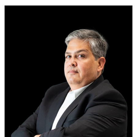
ANALISTA RESPONSÁVEL