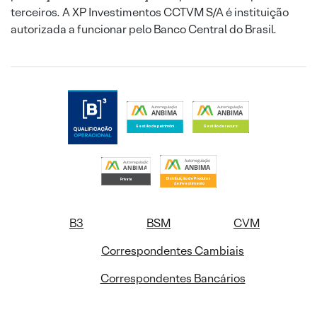
terceiros. A XP Investimentos CCTVM S/A é instituição
autorizada a funcionar pelo Banco Central do Brasil.
B3
BSM
CVM
Correspondentes Cambiais
Correspondentes Bancários