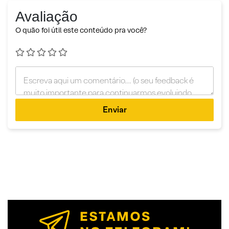
Avaliação
O quão foi útil este conteúdo pra você?
Enviar