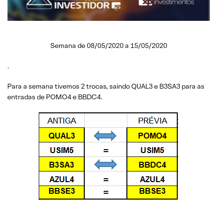
Semana de 08/05/2020 a 15/05/2020
.
Para a semana tivemos 2 trocas, saindo QUAL3 e B3SA3 para as
entradas de POMO4 e BBDC4.