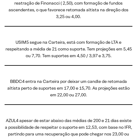
reatração de Finonacci ( 2,50), com formação de fundos
ascendentes, o que favorece retomada altista na direção dos
3,25 ou 4,00.
USIM5 segue na Carteira, está com formação de LTA e
respeitando a média de 21 como suporte. Tem projeções em 5,45
ou 7,70. Tem suportes em 4,50 / 3,97 e 3,75.
BBDC4 entra na Carteira por deixar um candle de retomada
altista perto de suportes em 17,00 e 15,70. As projeções estão
em 22,00 ou 27,00.
AZUL4 apesar de estar abaixo das médias de 200 e 21 dias existe
a possibilidade de respeitar o suporte em 12,53, com base no IFR,
partindo para uma recuperação que pode chegar nos 23,00 ou