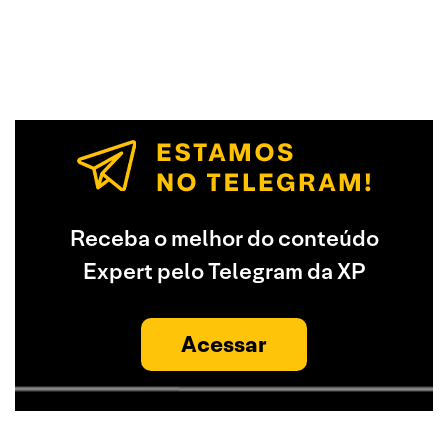
Receba o melhor do conteúdo
Expert pelo Telegram da XP
Acessar