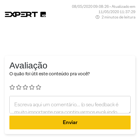
08/05/2020 09:08:26 • Atualizado em
11/05/2020 11:37:29
2 minutos de leitura
Avaliação
O quão foi útil este conteúdo pra você?
Enviar