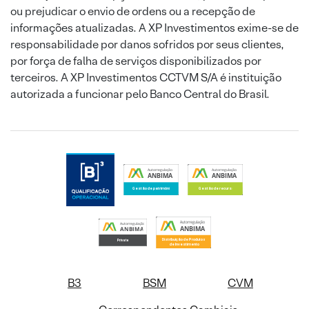
ou prejudicar o envio de ordens ou a recepção de
informações atualizadas. A XP Investimentos exime-se de
responsabilidade por danos sofridos por seus clientes,
por força de falha de serviços disponibilizados por
terceiros. A XP Investimentos CCTVM S/A é instituição
autorizada a funcionar pelo Banco Central do Brasil.
B3
BSM
CVM