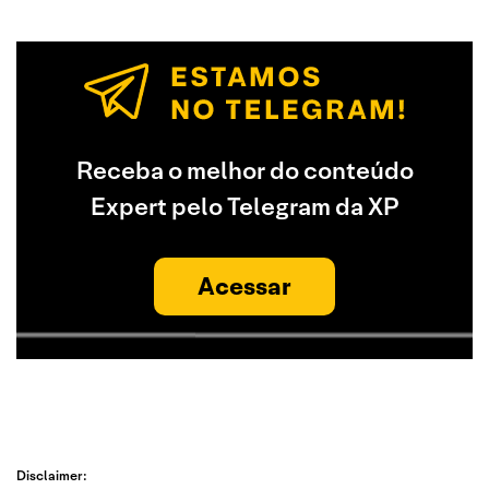
Receba o melhor do conteúdo
Expert pelo Telegram da XP
Acessar
Disclaimer: