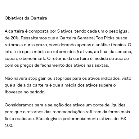
Objetivos da Carteira
A carteira é composta por 5 ativos, tendo cada um o peso igual
de 20%. Ressaltamos que a Carteira Semanal Top Picks busca
retorno a curto prazo, considerando apenas a análise técnica. O
intuito é que a média do retorno dos 5 ativos, ao final da semana,
supere o benchmark. O retorno da carteira é medido de acordo
com os preços de fechamento dos ativos nas sextas.
Não haverá stop gain ou stop loss para os ativos indicados, visto
que a ideia da carteira é que a média dos ativos supere o
Ibovespa no período.
Consideramos para a seleção dos ativos um corte de liquidez
para que o retornos das recomendações reflitam da forma mais
fiel a realidade. São elegíveis preferencialmente ativos do IBX-
100.