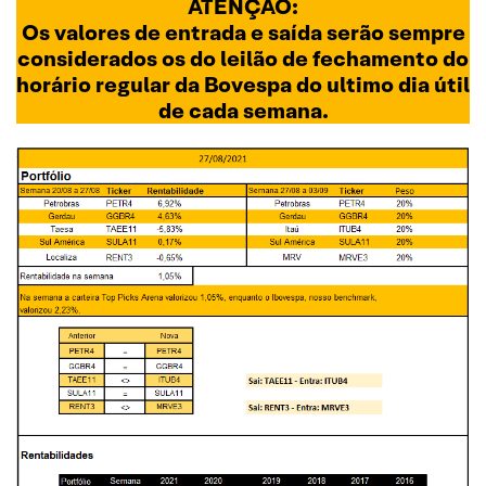
ATENÇÃO:
Os valores de entrada e saída serão sempre
considerados os do leilão de fechamento do
horário regular da Bovespa do ultimo dia útil
de cada semana.