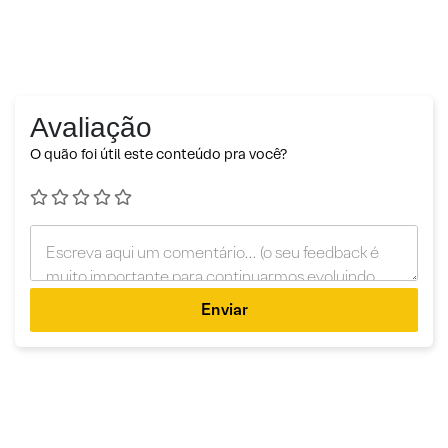
Avaliação
O quão foi útil este conteúdo pra você?
Enviar