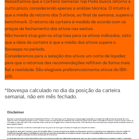
Ressaltamos que a Carteira Semanal Top Picks busca retorno a
curto prazo, considerando apenas a análise técnica. O intuito é
que a média do retorno dos 5 ativos, ao final da semana, supere o
benchmark. O retorno da carteira é medido de acordo com os
preços de fechamento dos ativos nas sextas.
Não haverá stop gain ou stop loss para os ativos indicados, visto
que a ideia da carteira é que a média dos ativos supere o
Ibovespa no período.
Consideramos para a seleção dos ativos um corte de liquidez
para que o retornos das recomendações reflitam da forma mais
fiel a realidade. São elegíveis preferencialmente ativos do IBX-
100.
*Ibovespa calculado no dia da posição da carteira
semanal, não em mês fechado.