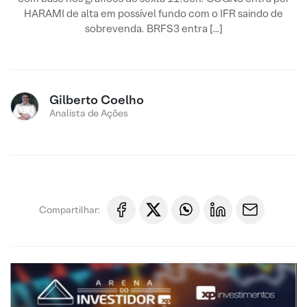
HARAMI de alta em possível fundo com o IFR saindo de
sobrevenda. BRFS3 entra […]
Gilberto Coelho
Analista de Ações
Compartilhar: