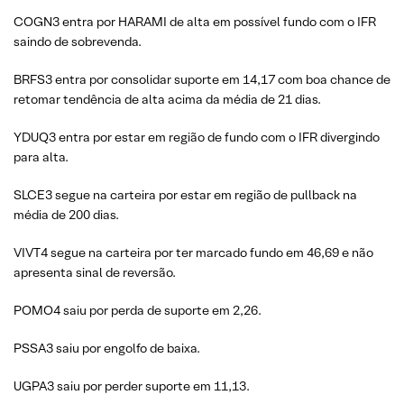
COGN3 entra por HARAMI de alta em possível fundo com o IFR
saindo de sobrevenda.
BRFS3 entra por consolidar suporte em 14,17 com boa chance de
retomar tendência de alta acima da média de 21 dias.
YDUQ3 entra por estar em região de fundo com o IFR divergindo
para alta.
SLCE3 segue na carteira por estar em região de pullback na
média de 200 dias.
VIVT4 segue na carteira por ter marcado fundo em 46,69 e não
apresenta sinal de reversão.
POMO4 saiu por perda de suporte em 2,26.
PSSA3 saiu por engolfo de baixa.
UGPA3 saiu por perder suporte em 11,13.