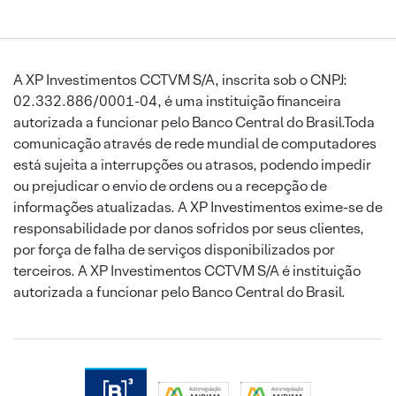
A XP Investimentos CCTVM S/A, inscrita sob o CNPJ:
02.332.886/0001-04, é uma instituição financeira
autorizada a funcionar pelo Banco Central do Brasil.Toda
comunicação através de rede mundial de computadores
está sujeita a interrupções ou atrasos, podendo impedir
ou prejudicar o envio de ordens ou a recepção de
informações atualizadas. A XP Investimentos exime-se de
responsabilidade por danos sofridos por seus clientes,
por força de falha de serviços disponibilizados por
terceiros. A XP Investimentos CCTVM S/A é instituição
autorizada a funcionar pelo Banco Central do Brasil.