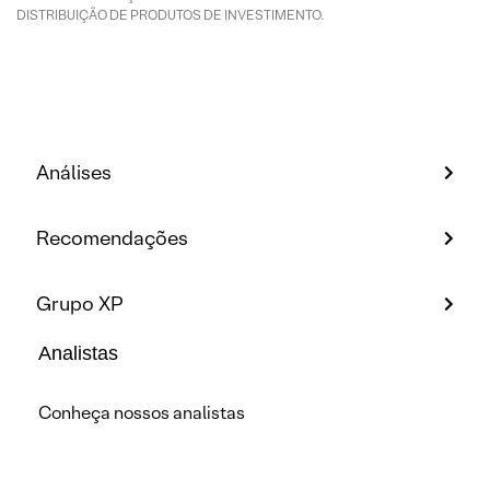
DISTRIBUIÇÃO DE PRODUTOS DE INVESTIMENTO.
Análises
Recomendações
Grupo XP
Analistas
Conheça nossos analistas