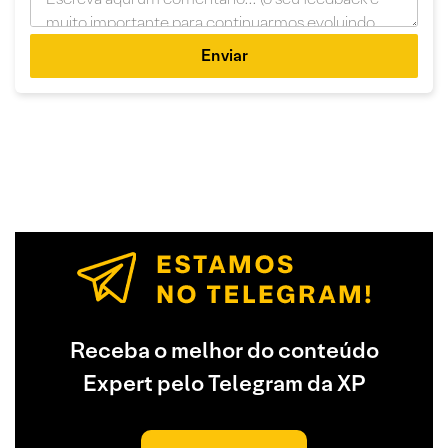
Enviar
Receba o melhor do conteúdo
Expert pelo Telegram da XP