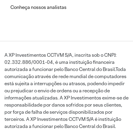
Conheça nossos analistas
A XP Investimentos CCTVM S/A, inscrita sob o CNPJ:
02.332.886/0001-04, é uma instituição financeira
autorizada a funcionar pelo Banco Central do Brasil.Toda
comunicação através de rede mundial de computadores
está sujeita a interrupções ou atrasos, podendo impedir
ou prejudicar o envio de ordens ou a recepção de
informações atualizadas. A XP Investimentos exime-se de
responsabilidade por danos sofridos por seus clientes,
por força de falha de serviços disponibilizados por
terceiros. A XP Investimentos CCTVM S/A é instituição
autorizada a funcionar pelo Banco Central do Brasil.