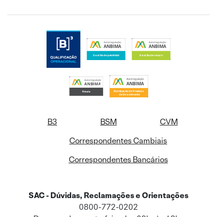
B3
BSM
CVM
Correspondentes Cambiais
Correspondentes Bancários
SAC - Dúvidas, Reclamações e Orientações
0800-772-0202