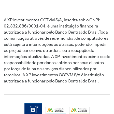
A XP Investimentos CCTVM S/A, inscrita sob o CNPJ:
02.332.886/0001-04, é uma instituição financeira
autorizada a funcionar pelo Banco Central do Brasil.Toda
comunicação através de rede mundial de computadores
está sujeita a interrupções ou atrasos, podendo impedir
ou prejudicar o envio de ordens ou a recepção de
informações atualizadas. A XP Investimentos exime-se de
responsabilidade por danos sofridos por seus clientes,
por força de falha de serviços disponibilizados por
terceiros. A XP Investimentos CCTVM S/A é instituição
autorizada a funcionar pelo Banco Central do Brasil.