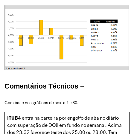
Comentários Técnicos –
Com base nos gráficos de sexta 11:30.
ITUB4
entra na carteira por engolfo de alta no diário
com superação de DOJI em fundo no semanal. Acima
dos 23,32 favorece teste dos 25,00 ou 28,00. Tem