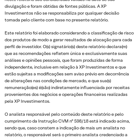
divulgação e foram obtidas de fontes públicas. A XP
Investimentos não se responsabiliza por qualquer decisão
tomada pelo cliente com base no presente relatório.
Este relatório foi elaborado considerando a classificação de risco
dos produtos de modo a gerar resultados de alocação para cada
perfil de investidor. O(s) signatário(s) deste relatório declara(m)
que as recomendações refletem única e exclusivamente suas
análises e opiniões pessoais, que foram produzidas de forma
independente, inclusive em relação à XP Investimentos e que
estão sujeitas a modificações sem aviso prévio em decorrência
de alterações nas condições de mercado, e que sua(s)
remuneração(es) é(são) indiretamente influenciada por receitas
provenientes dos negócios e operações financeiras realizadas
pela XP Investimentos.
O analista responsável pelo conteúdo deste relatório e pelo
cumprimento da Instrução CVM nº 598/18 está indicado acima,
sendo que, caso constem a indicação de mais um analista no
relatório, o responsável será o primeiro analista credenciado a