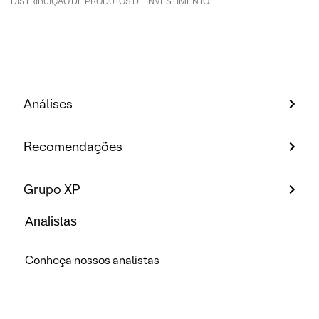
DISTRIBUIÇÃO DE PRODUTOS DE INVESTIMENTO.
Análises
Recomendações
Grupo XP
Analistas
Conheça nossos analistas