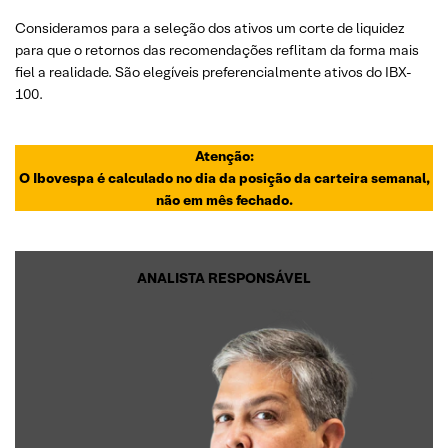
Consideramos para a seleção dos ativos um corte de liquidez
para que o retornos das recomendações reflitam da forma mais
fiel a realidade. São elegíveis preferencialmente ativos do IBX-
100.
Atenção:
O Ibovespa é calculado no dia da posição da carteira semanal,
não em mês fechado.
ANALISTA RESPONSÁVEL