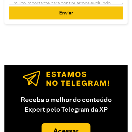
Enviar
Receba o melhor do conteúdo
Expert pelo Telegram da XP
Acessar