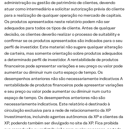
administração ou gestão de patrimônio de clientes, devendo
atuar como intermediário e solicitar autorização prévia do cliente
para a realização de qualquer operação no mercado de capitais.
Os produtos apresentados neste relatório podem não ser
adequados para todos os tipos de cliente. Antes de qualquer
decisão, os clientes deverão realizar o processo de suitability e
confirmar se os produtos apresentados são indicados para o seu
perfil de investidor. Este material não sugere qualquer alteração
de carteira, mas somente orientação sobre produtos adequados
a determinado perfil de investidor. A rentabilidade de produtos
financeiros pode apresentar variações e seu preço ou valor pode
aumentar ou diminuir num curto espaço de tempo. Os
desempenhos anteriores não são necessariamente indicativos A
rentabilidade de produtos financeiros pode apresentar variações
e seu preço ou valor pode aumentar ou diminuir num curto
espaço de tempo. Os desempenhos anteriores não são
necessariamente indicativos. Este relatório é destinado à
circulação exclusiva para a rede de relacionamento da XP
Investimentos, incluindo agentes autônomos da XP e clientes da
XP, podendo também ser divulgado no site da XP. Fica proibida