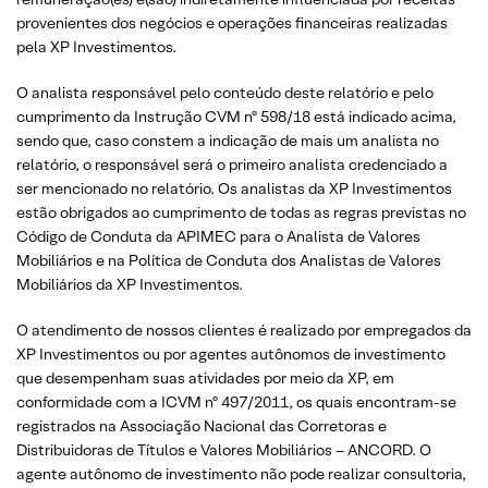
provenientes dos negócios e operações financeiras realizadas
pela XP Investimentos.
O analista responsável pelo conteúdo deste relatório e pelo
cumprimento da Instrução CVM nº 598/18 está indicado acima,
sendo que, caso constem a indicação de mais um analista no
relatório, o responsável será o primeiro analista credenciado a
ser mencionado no relatório. Os analistas da XP Investimentos
estão obrigados ao cumprimento de todas as regras previstas no
Código de Conduta da APIMEC para o Analista de Valores
Mobiliários e na Política de Conduta dos Analistas de Valores
Mobiliários da XP Investimentos.
O atendimento de nossos clientes é realizado por empregados da
XP Investimentos ou por agentes autônomos de investimento
que desempenham suas atividades por meio da XP, em
conformidade com a ICVM nº 497/2011, os quais encontram-se
registrados na Associação Nacional das Corretoras e
Distribuidoras de Títulos e Valores Mobiliários – ANCORD. O
agente autônomo de investimento não pode realizar consultoria,