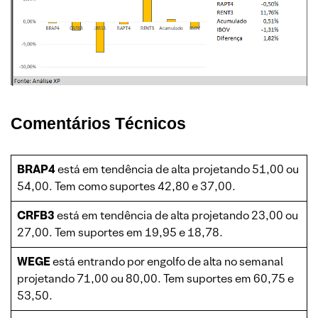
Comentários Técnicos
BRAP4
está em tendência de alta projetando 51,00 ou
54,00. Tem como suportes 42,80 e 37,00.
CRFB3
está em tendência de alta projetando 23,00 ou
27,00. Tem suportes em 19,95 e 18,78.
WEGE
está entrando por engolfo de alta no semanal
projetando 71,00 ou 80,00. Tem suportes em 60,75 e
53,50.