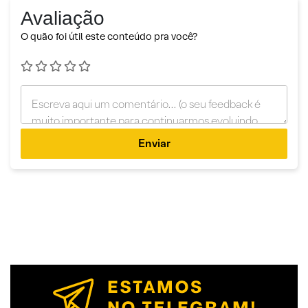
Avaliação
O quão foi útil este conteúdo pra você?
Enviar