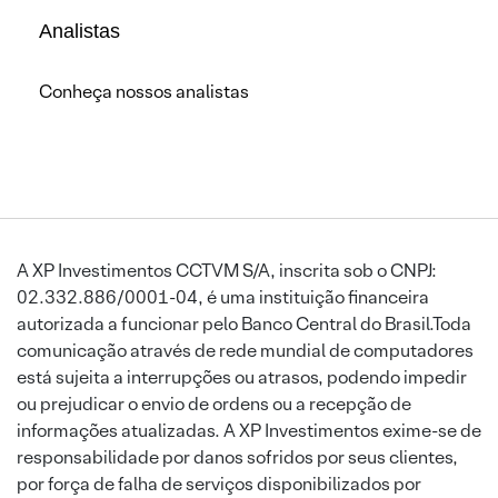
Analistas
Conheça nossos analistas
A XP Investimentos CCTVM S/A, inscrita sob o CNPJ:
02.332.886/0001-04, é uma instituição financeira
autorizada a funcionar pelo Banco Central do Brasil.Toda
comunicação através de rede mundial de computadores
está sujeita a interrupções ou atrasos, podendo impedir
ou prejudicar o envio de ordens ou a recepção de
informações atualizadas. A XP Investimentos exime-se de
responsabilidade por danos sofridos por seus clientes,
por força de falha de serviços disponibilizados por