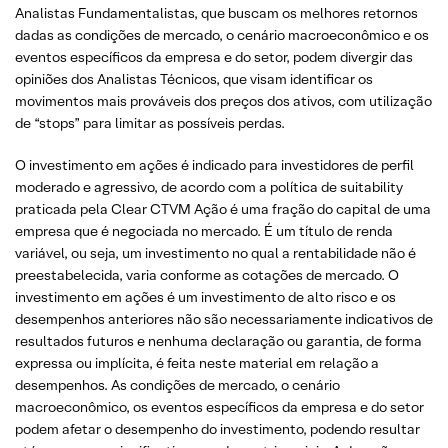
Analistas Fundamentalistas, que buscam os melhores retornos
dadas as condições de mercado, o cenário macroeconômico e os
eventos específicos da empresa e do setor, podem divergir das
opiniões dos Analistas Técnicos, que visam identificar os
movimentos mais prováveis dos preços dos ativos, com utilização
de “stops” para limitar as possíveis perdas.
O investimento em ações é indicado para investidores de perfil
moderado e agressivo, de acordo com a política de suitability
praticada pela Clear CTVM Ação é uma fração do capital de uma
empresa que é negociada no mercado. É um título de renda
variável, ou seja, um investimento no qual a rentabilidade não é
preestabelecida, varia conforme as cotações de mercado. O
investimento em ações é um investimento de alto risco e os
desempenhos anteriores não são necessariamente indicativos de
resultados futuros e nenhuma declaração ou garantia, de forma
expressa ou implícita, é feita neste material em relação a
desempenhos. As condições de mercado, o cenário
macroeconômico, os eventos específicos da empresa e do setor
podem afetar o desempenho do investimento, podendo resultar