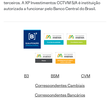
terceiros. A XP Investimentos CCTVM S/A é instituição
autorizada a funcionar pelo Banco Central do Brasil.
B3
BSM
CVM
Correspondentes Cambiais
Correspondentes Bancários