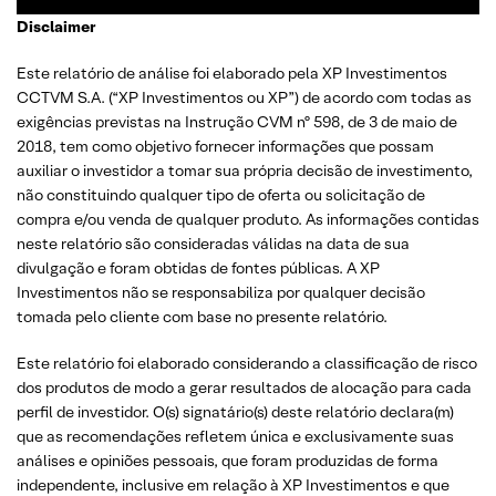
Disclaimer
Este relatório de análise foi elaborado pela XP Investimentos
CCTVM S.A. (“XP Investimentos ou XP”) de acordo com todas as
exigências previstas na Instrução CVM nº 598, de 3 de maio de
2018, tem como objetivo fornecer informações que possam
auxiliar o investidor a tomar sua própria decisão de investimento,
não constituindo qualquer tipo de oferta ou solicitação de
compra e/ou venda de qualquer produto. As informações contidas
neste relatório são consideradas válidas na data de sua
divulgação e foram obtidas de fontes públicas. A XP
Investimentos não se responsabiliza por qualquer decisão
tomada pelo cliente com base no presente relatório.
Este relatório foi elaborado considerando a classificação de risco
dos produtos de modo a gerar resultados de alocação para cada
perfil de investidor. O(s) signatário(s) deste relatório declara(m)
que as recomendações refletem única e exclusivamente suas
análises e opiniões pessoais, que foram produzidas de forma
independente, inclusive em relação à XP Investimentos e que