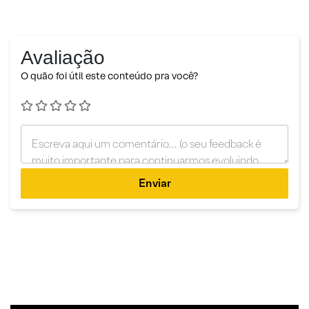
Avaliação
O quão foi útil este conteúdo pra você?
Enviar