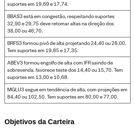
suportes em 19,69 e 17,74.
BBAS3 está em congestão, respeitando suportes
32,90 e 29,75 deve retomar altas na direção dos
38,00 ou 46,70.
BRFS3 formou pivô de alta projetando 24,40 ou 28,00.
Tem suportes em 19,85 e 17,35.
ABEV3 formou engolfo de alta com IFR saindo de
sobrevenda, favorece teste dos 14,40 ou 15,70. Tem
suportes em 13,00 e 10,68.
MGLU3 segue em tendência de alta, com projeções em
84,40 ou 102,50. Tem suportes em 80,00 e 77,00.
Objetivos da Carteira