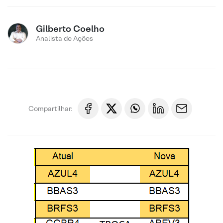
Gilberto Coelho
Analista de Ações
Compartilhar: