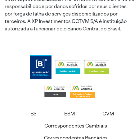
responsabilidade por danos sofridos por seus clientes,
por força de falha de serviços disponibilizados por
terceiros. A XP Investimentos CCTVM S/A é instituição
autorizada a funcionar pelo Banco Central do Brasil.
B3
BSM
CVM
Correspondentes Cambiais
Correspondentes Bancários