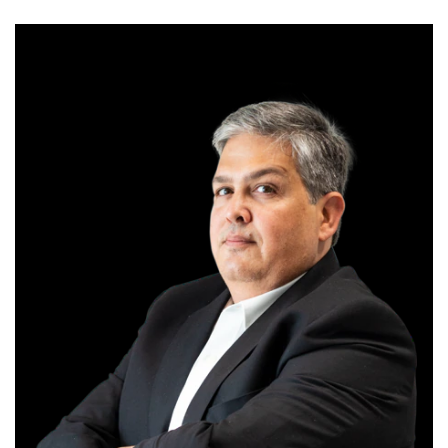
ANALISTA RESPONSÁVEL