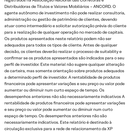
Distribuidoras de Títulos e Valores Mobiliários – ANCORD. O
agente autônomo de investimento não pode realizar consultoria,
administração ou gestão de patrimônio de clientes, devendo
atuar como intermediário e solicitar autorização prévia do cliente
para a realização de qualquer operação no mercado de capitais.
Os produtos apresentados neste relatório podem não ser
adequados para todos os tipos de cliente. Antes de qualquer
decisão, os clientes deverão realizar o processo de suitability e
confirmar se os produtos apresentados são indicados para o seu
perfil de investidor. Este material não sugere qualquer alteração
de carteira, mas somente orientação sobre produtos adequados
a determinado perfil de investidor. A rentabilidade de produtos
financeiros pode apresentar variações e seu preço ou valor pode
aumentar ou diminuir num curto espaço de tempo. Os
desempenhos anteriores não são necessariamente indicativos A
rentabilidade de produtos financeiros pode apresentar variações
e seu preço ou valor pode aumentar ou diminuir num curto
espaço de tempo. Os desempenhos anteriores não são
necessariamente indicativos. Este relatório é destinado à
circulação exclusiva para a rede de relacionamento da XP