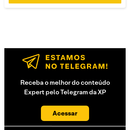
Receba o melhor do conteúdo
Expert pelo Telegram da XP
Acessar