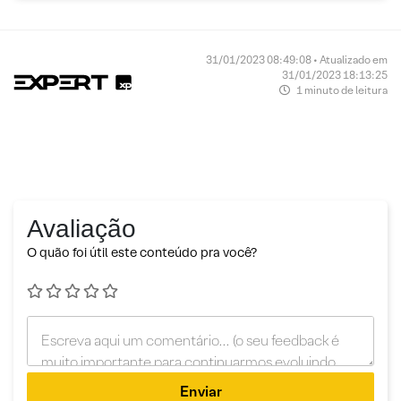
31/01/2023 08:49:08 • Atualizado em
31/01/2023 18:13:25
1 minuto de leitura
Avaliação
O quão foi útil este conteúdo pra você?
Enviar