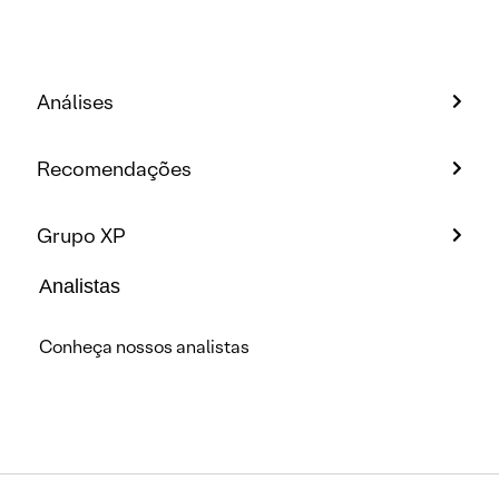
Análises
Recomendações
Grupo XP
Analistas
Conheça nossos analistas