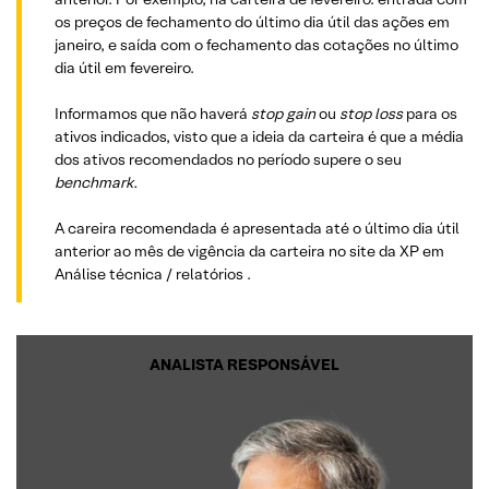
os preços de fechamento do último dia útil das ações em
janeiro, e saída com o fechamento das cotações no último
dia útil em fevereiro.
Informamos que não haverá
stop gain
ou
stop loss
para os
ativos indicados, visto que a ideia da carteira é que a média
dos ativos recomendados no período supere o seu
benchmark.
A careira recomendada é apresentada até o último dia útil
anterior ao mês de vigência da carteira no site da XP em
Análise técnica / relatórios .
ANALISTA RESPONSÁVEL