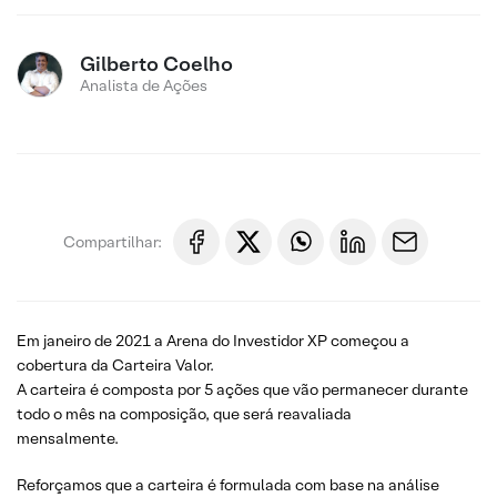
Gilberto Coelho
Analista de Ações
Compartilhar:
Em janeiro de 2021 a Arena do Investidor XP começou a
cobertura da Carteira Valor.
A carteira é composta por 5 ações que vão permanecer durante
todo o mês na composição, que será reavaliada
mensalmente.
Reforçamos que a carteira é formulada com base na análise