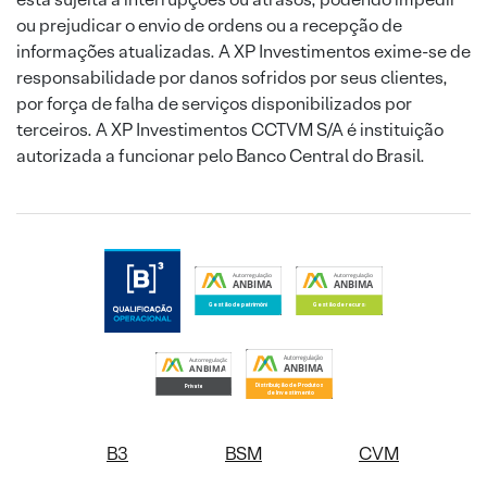
ou prejudicar o envio de ordens ou a recepção de
informações atualizadas. A XP Investimentos exime-se de
responsabilidade por danos sofridos por seus clientes,
por força de falha de serviços disponibilizados por
terceiros. A XP Investimentos CCTVM S/A é instituição
autorizada a funcionar pelo Banco Central do Brasil.
B3
BSM
CVM