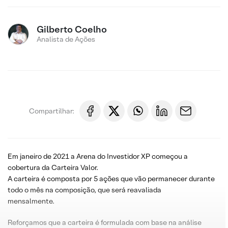
Gilberto Coelho
Analista de Ações
Compartilhar:
Em janeiro de 2021 a Arena do Investidor XP começou a
cobertura da Carteira Valor.
A carteira é composta por 5 ações que vão permanecer durante
todo o mês na composição, que será reavaliada
mensalmente.
Reforçamos que a carteira é formulada com base na análise