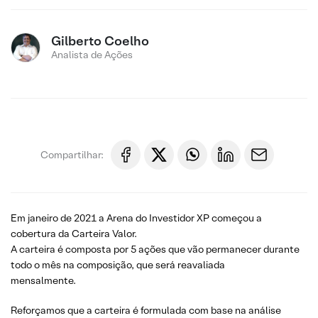
Gilberto Coelho
Analista de Ações
Compartilhar:
Em janeiro de 2021 a Arena do Investidor XP começou a
cobertura da Carteira Valor.
A carteira é composta por 5 ações que vão permanecer durante
todo o mês na composição, que será reavaliada
mensalmente.
Reforçamos que a carteira é formulada com base na análise