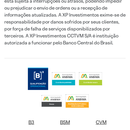
está sujeita a interrupções ou atrasos, podendo impedir
ou prejudicar o envio de ordens ou a recepção de
informações atualizadas. A XP Investimentos exime-se de
responsabilidade por danos sofridos por seus clientes,
por força de falha de serviços disponibilizados por
terceiros. A XP Investimentos CCTVM S/A é instituição
autorizada a funcionar pelo Banco Central do Brasil.
B3
BSM
CVM