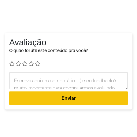
Avaliação
O quão foi útil este conteúdo pra você?
Enviar