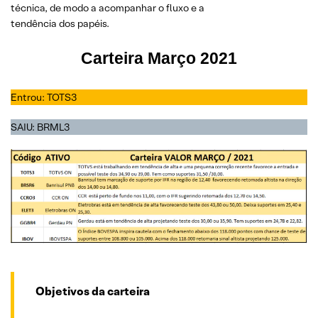
técnica, de modo a acompanhar o fluxo e a
tendência dos papéis.
Carteira Março 2021
Entrou: TOTS3
SAIU: BRML3
Objetivos da carteira