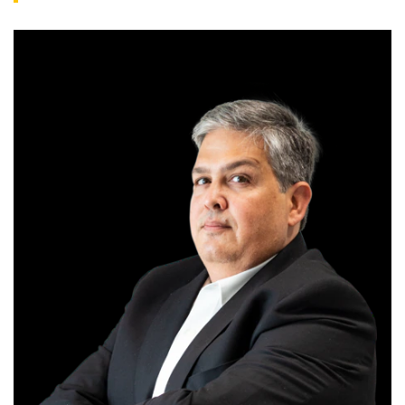
ANALISTA RESPONSÁVEL