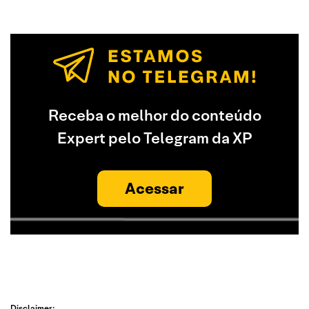
Receba o melhor do conteúdo
Expert pelo Telegram da XP
Acessar
Disclaimer: