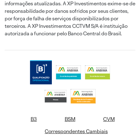
informações atualizadas. A XP Investimentos exime-se de
responsabilidade por danos sofridos por seus clientes,
por força de falha de serviços disponibilizados por
terceiros. A XP Investimentos CCTVM S/A é instituição
autorizada a funcionar pelo Banco Central do Brasil.
B3
BSM
CVM
Correspondentes Cambiais