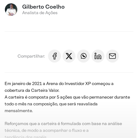
Gilberto Coelho
Analista de Ações
Compartilhar:
Em janeiro de 2021 a Arena do Investidor XP começou a
cobertura da Carteira Valor.
A carteira é composta por 5 ações que vão permanecer durante
todo o mês na composição, que será reavaliada
mensalmente.
Reforçamos que a carteira é formulada com base na análise
técnica, de modo a acompanhar o fluxo e a
tendência dos papéis.