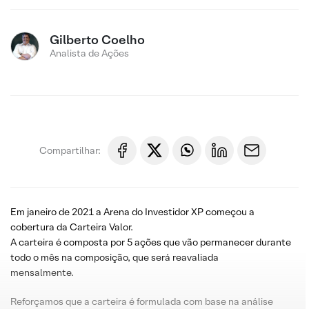
Gilberto Coelho
Analista de Ações
Compartilhar:
Em janeiro de 2021 a Arena do Investidor XP começou a
cobertura da Carteira Valor.
A carteira é composta por 5 ações que vão permanecer durante
todo o mês na composição, que será reavaliada
mensalmente.
Reforçamos que a carteira é formulada com base na análise