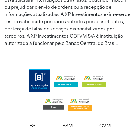
ou prejudicar o envio de ordens ou a recepção de
informações atualizadas. A XP Investimentos exime-se de
responsabilidade por danos sofridos por seus clientes,
por força de falha de serviços disponibilizados por
terceiros. A XP Investimentos CCTVM S/A é instituição
autorizada a funcionar pelo Banco Central do Brasil.
B3
BSM
CVM