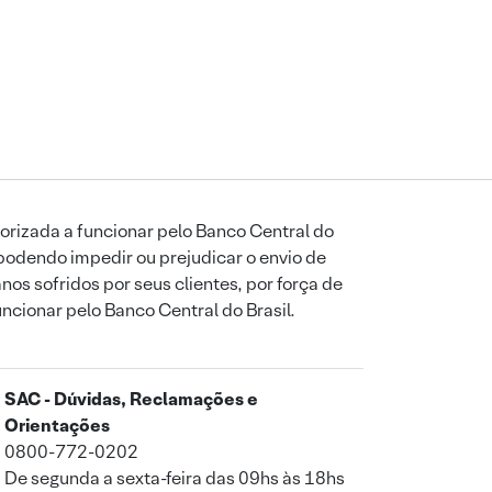
orizada a funcionar pelo Banco Central do
podendo impedir ou prejudicar o envio de
os sofridos por seus clientes, por força de
uncionar pelo Banco Central do Brasil.
SAC - Dúvidas, Reclamações e
Orientações
0800-772-0202
De segunda a sexta-feira das 09hs às 18hs