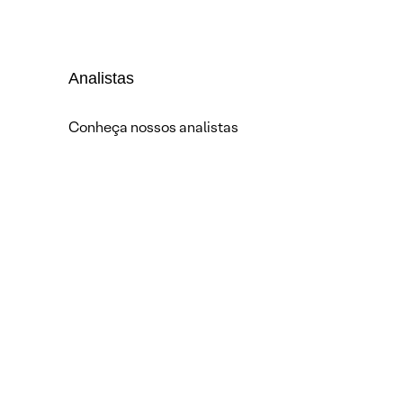
Analistas
Conheça nossos analistas