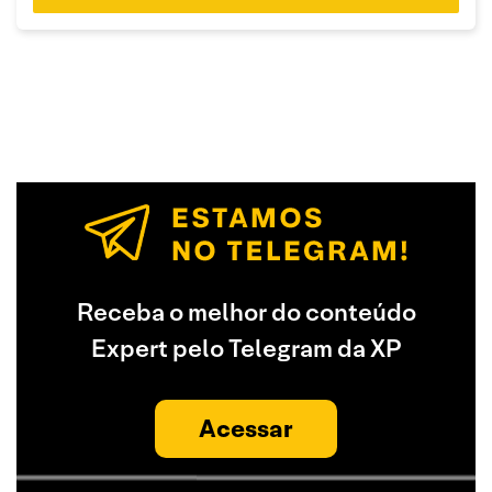
Receba o melhor do conteúdo
Expert pelo Telegram da XP
Acessar