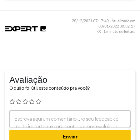
29/12/2021 07:17:40 • Atualizado em
03/01/2022 09:32:17
1 minuto de leitura
Avaliação
O quão foi útil este conteúdo pra você?
Enviar