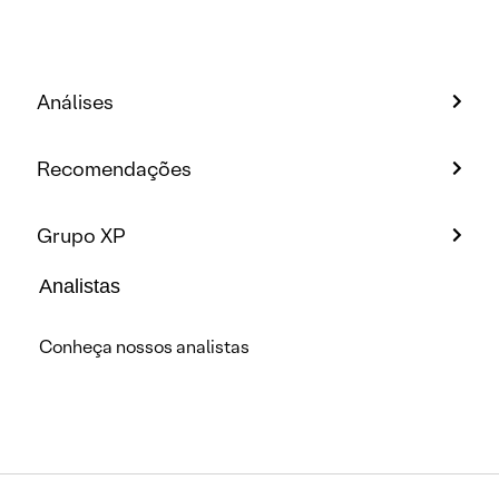
Análises
Recomendações
Grupo XP
Analistas
Conheça nossos analistas