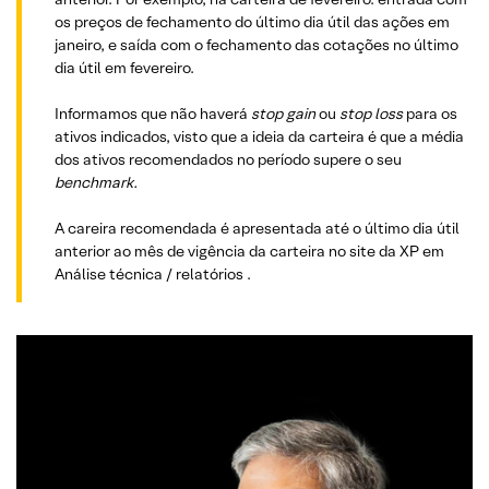
os preços de fechamento do último dia útil das ações em
janeiro, e saída com o fechamento das cotações no último
dia útil em fevereiro.
Informamos que não haverá
stop gain
ou
stop loss
para os
ativos indicados, visto que a ideia da carteira é que a média
dos ativos recomendados no período supere o seu
benchmark.
A careira recomendada é apresentada até o último dia útil
anterior ao mês de vigência da carteira no site da XP em
Análise técnica / relatórios .
ANALISTA RESPONSÁVEL