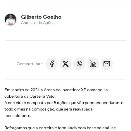
Gilberto Coelho
Analista de Ações
Compartilhar:
Em janeiro de 2021 a Arena do Investidor XP começou a
cobertura da Carteira Valor.
A carteira é composta por 5 ações que vão permanecer durante
todo o mês na composição, que será reavaliada
mensalmente.
Reforçamos que a carteira é formulada com base na análise