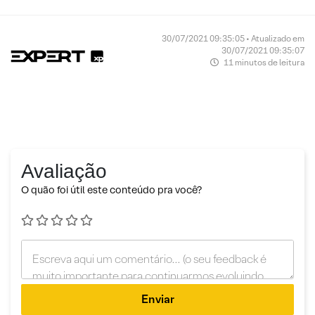
30/07/2021 09:35:05 • Atualizado em
30/07/2021 09:35:07
11 minutos de leitura
Avaliação
O quão foi útil este conteúdo pra você?
Enviar