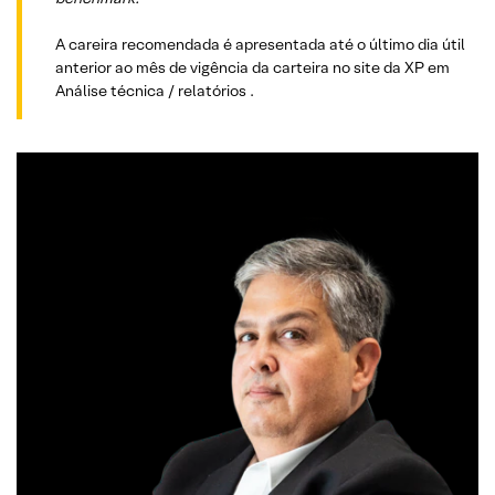
A careira recomendada é apresentada até o último dia útil
anterior ao mês de vigência da carteira no site da XP em
Análise técnica / relatórios .
ANALISTA RESPONSÁVEL