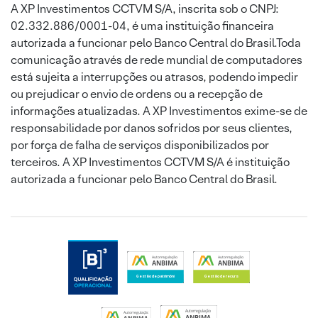
A XP Investimentos CCTVM S/A, inscrita sob o CNPJ:
02.332.886/0001-04, é uma instituição financeira
autorizada a funcionar pelo Banco Central do Brasil.Toda
comunicação através de rede mundial de computadores
está sujeita a interrupções ou atrasos, podendo impedir
ou prejudicar o envio de ordens ou a recepção de
informações atualizadas. A XP Investimentos exime-se de
responsabilidade por danos sofridos por seus clientes,
por força de falha de serviços disponibilizados por
terceiros. A XP Investimentos CCTVM S/A é instituição
autorizada a funcionar pelo Banco Central do Brasil.