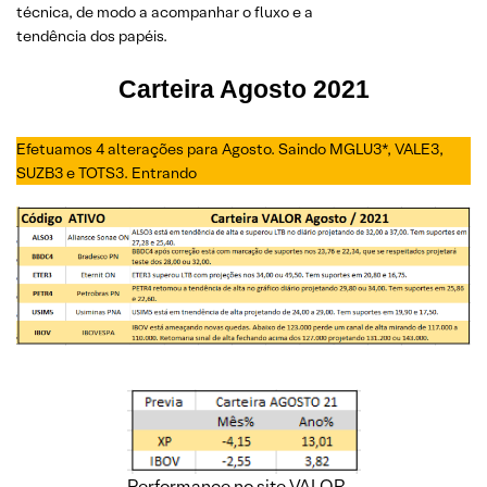
técnica, de modo a acompanhar o fluxo e a
tendência dos papéis.
Carteira Agosto 2021
Efetuamos 4 alterações para Agosto. Saindo MGLU3*, VALE3,
SUZB3 e TOTS3. Entrando
Performance no site VALOR