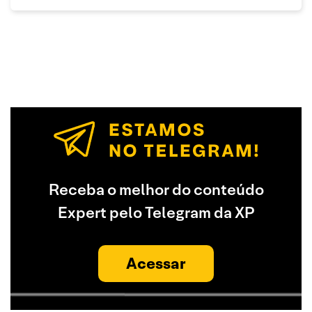
Receba o melhor do conteúdo
Expert pelo Telegram da XP
Acessar