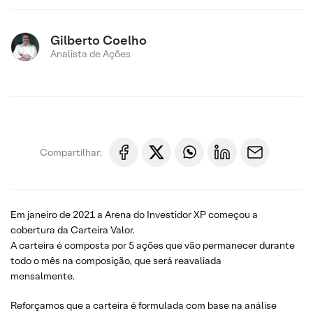
Gilberto Coelho
Analista de Ações
Compartilhar:
Em janeiro de 2021 a Arena do Investidor XP começou a
cobertura da Carteira Valor.
A carteira é composta por 5 ações que vão permanecer durante
todo o mês na composição, que será reavaliada
mensalmente.
Reforçamos que a carteira é formulada com base na análise