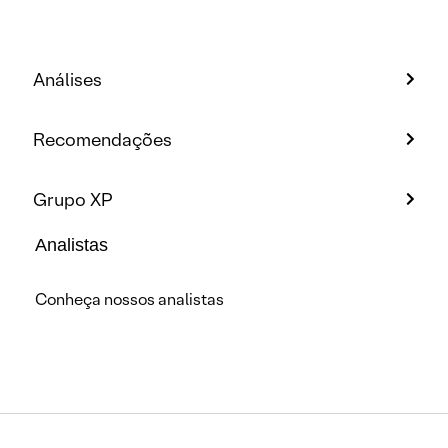
Análises
Recomendações
Grupo XP
Analistas
Conheça nossos analistas