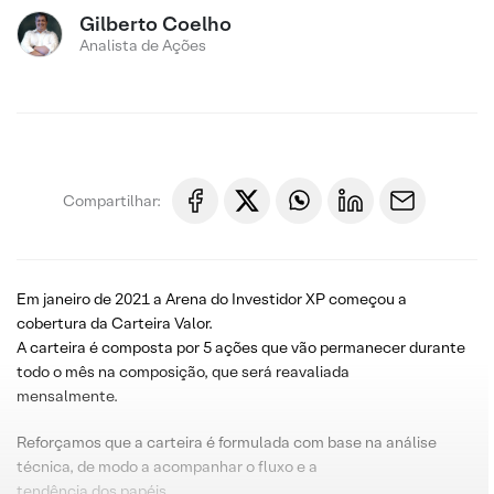
Gilberto Coelho
Analista de Ações
Compartilhar:
Em janeiro de 2021 a Arena do Investidor XP começou a
cobertura da Carteira Valor.
A carteira é composta por 5 ações que vão permanecer durante
todo o mês na composição, que será reavaliada
mensalmente.
Reforçamos que a carteira é formulada com base na análise
técnica, de modo a acompanhar o fluxo e a
tendência dos papéis.