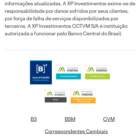
informações atualizadas. A XP Investimentos exime-se de
responsabilidade por danos sofridos por seus clientes,
por força de falha de serviços disponibilizados por
terceiros. A XP Investimentos CCTVM S/A é instituição
autorizada a funcionar pelo Banco Central do Brasil.
B3
BSM
CVM
Correspondentes Cambiais