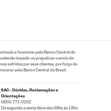
orizada a funcionar pelo Banco Central do
podendo impedir ou prejudicar o envio de
os sofridos por seus clientes, por força de
uncionar pelo Banco Central do Brasil.
SAC - Dúvidas, Reclamações e
Orientações
0800-772-0202
De segunda a sexta-feira das 09hs às 18hs