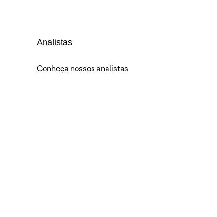
Analistas
Conheça nossos analistas