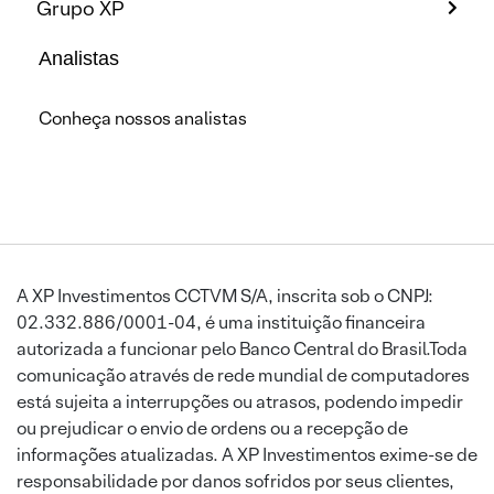
Grupo XP
Analistas
Conheça nossos analistas
A XP Investimentos CCTVM S/A, inscrita sob o CNPJ:
02.332.886/0001-04, é uma instituição financeira
autorizada a funcionar pelo Banco Central do Brasil.Toda
comunicação através de rede mundial de computadores
está sujeita a interrupções ou atrasos, podendo impedir
ou prejudicar o envio de ordens ou a recepção de
informações atualizadas. A XP Investimentos exime-se de
responsabilidade por danos sofridos por seus clientes,