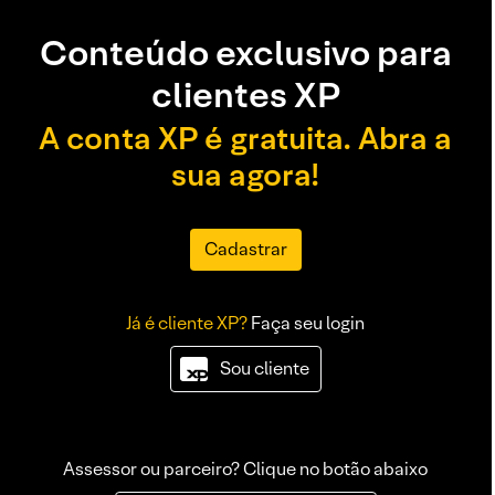
Conteúdo exclusivo para
clientes XP
A conta XP é gratuita. Abra a
sua agora!
Cadastrar
Já é cliente XP?
Faça seu login
Sou cliente
Assessor ou parceiro? Clique no botão abaixo