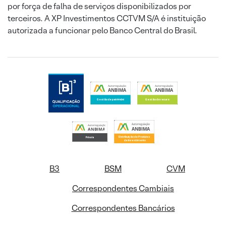
por força de falha de serviços disponibilizados por
terceiros. A XP Investimentos CCTVM S/A é instituição
autorizada a funcionar pelo Banco Central do Brasil.
B3
BSM
CVM
Correspondentes Cambiais
Correspondentes Bancários